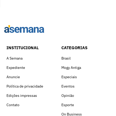
INSTITUCIONAL
CATEGORIAS
A Semana
Brasil
Expediente
Mogy Antiga
Anuncie
Especiais
Política de privacidade
Eventos
Edições impressas
Opinião
Contato
Esporte
On Business