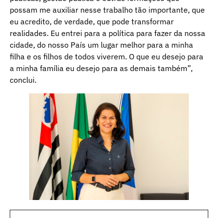
possam me auxiliar nesse trabalho tão importante, que
eu acredito, de verdade, que pode transformar
realidades. Eu entrei para a política para fazer da nossa
cidade, do nosso País um lugar melhor para a minha
filha e os filhos de todos viverem. O que eu desejo para
a minha família eu desejo para as demais também”,
conclui.