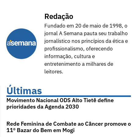
Redação
Fundado em 20 de maio de 1998, o
jornal A Semana pauta seu trabalho
jornalístico nos princípios da ética e
profissionalismo, oferecendo
informação, cultura e
entretenimento a milhares de
leitores.
Últimas
Movimento Nacional ODS Alto Tietê define
prioridades da Agenda 2030
Rede Feminina de Combate ao Câncer promove o
11º Bazar do Bem em Mogi