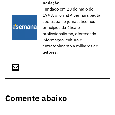
Redação
Fundado em 20 de maio de
1998, o jornal A Semana pauta
seu trabalho jornalístico nos
princípios da ética e
profissionalismo, oferecendo
informação, cultura e
entretenimento a milhares de
leitores.
Comente abaixo