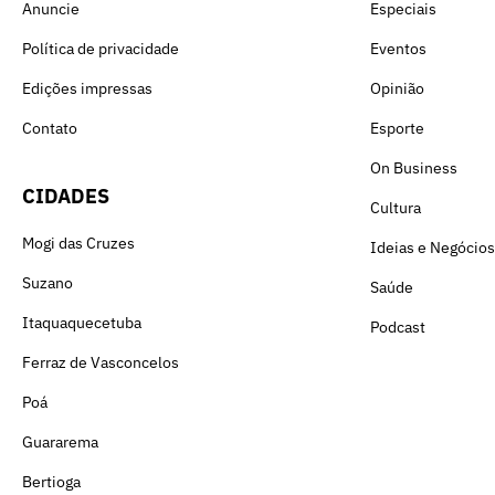
Anuncie
Especiais
Política de privacidade
Eventos
Edições impressas
Opinião
Contato
Esporte
On Business
CIDADES
Cultura
Mogi das Cruzes
Ideias e Negócios
Suzano
Saúde
Itaquaquecetuba
Podcast
Ferraz de Vasconcelos
Poá
Guararema
Bertioga