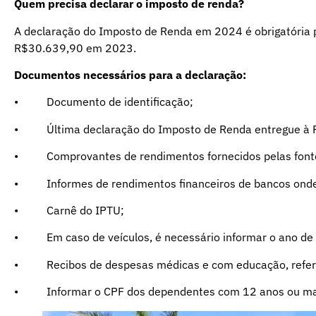
Quem precisa declarar o imposto de renda?
A declaração do Imposto de Renda em 2024 é obrigatória 
R$30.639,90 em 2023.
Documentos necessários para a declaração:
• Documento de identificação;
• Última declaração do Imposto de Renda entregue à R
• Comprovantes de rendimentos fornecidos pelas font
• Informes de rendimentos financeiros de bancos onde
• Carnê do IPTU;
• Em caso de veículos, é necessário informar o ano de 
• Recibos de despesas médicas e com educação, referen
• Informar o CPF dos dependentes com 12 anos ou ma