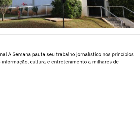
al A Semana pauta seu trabalho jornalístico nos princípios
o informação, cultura e entretenimento a milhares de