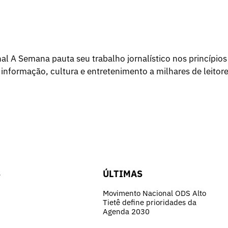
l A Semana pauta seu trabalho jornalístico nos princípios
 informação, cultura e entretenimento a milhares de leitore
S
ÚLTIMAS
Movimento Nacional ODS Alto
Tietê define prioridades da
Agenda 2030