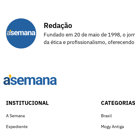
Redação
Fundado em 20 de maio de 1998, o jorna
da ética e profissionalismo, oferecendo
INSTITUCIONAL
CATEGORIA
A Semana
Brasil
Expediente
Mogy Antiga