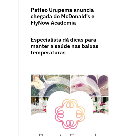
Patteo Urupema anuncia
chegada do McDonald’s e
FlyNow Academia
Especialista dá dicas para
manter a saúde nas baixas
temperaturas