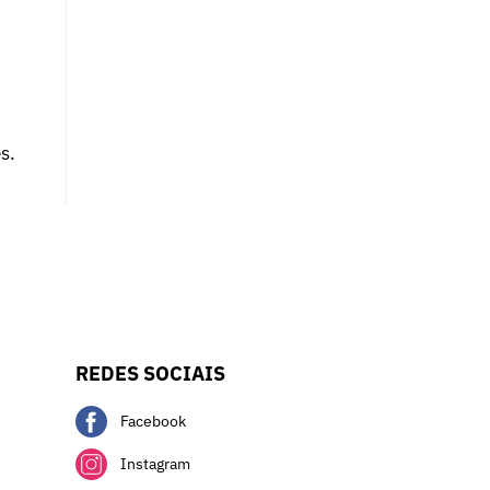
s.
REDES SOCIAIS
Facebook
Instagram