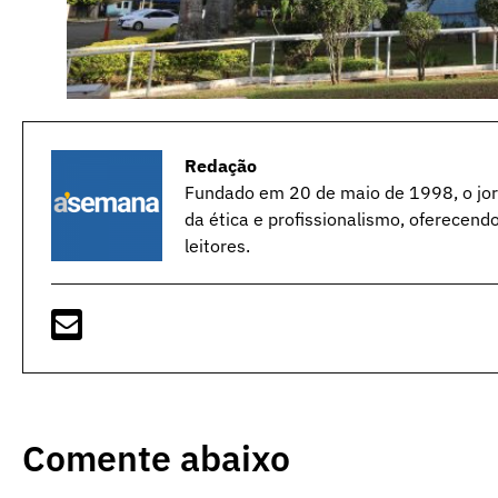
Redação
Fundado em 20 de maio de 1998, o jorn
da ética e profissionalismo, oferecend
leitores.
Comente abaixo