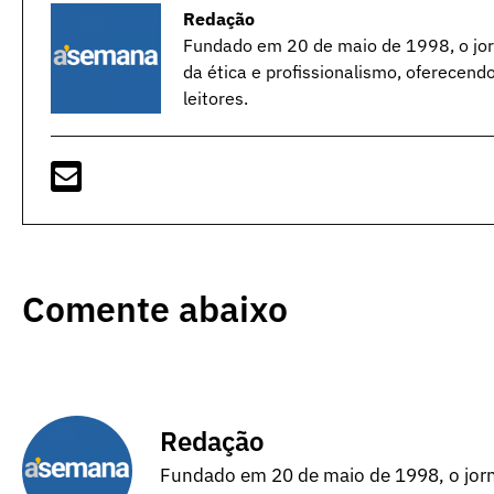
Redação
Fundado em 20 de maio de 1998, o jorn
da ética e profissionalismo, oferecend
leitores.
Comente abaixo
Redação
Fundado em 20 de maio de 1998, o jorna