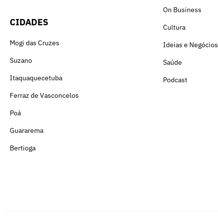
On Business
CIDADES
Cultura
Mogi das Cruzes
Ideias e Negócios
Suzano
Saúde
Itaquaquecetuba
Podcast
Ferraz de Vasconcelos
Poá
Guararema
Bertioga