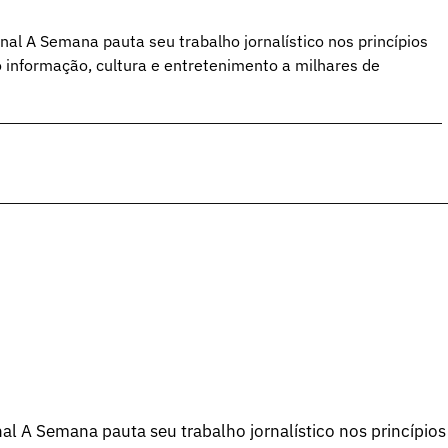
al A Semana pauta seu trabalho jornalístico nos princípios
o informação, cultura e entretenimento a milhares de
l A Semana pauta seu trabalho jornalístico nos princípios