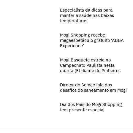
Especialista dá dicas para
manter a saúde nas baixas
temperaturas
Mogi Shopping recebe
megaespetáculo gratuito ‘ABBA
Experience’
Mogi Basquete estreia no
Campeonato Paulista nesta
quarta (5) diante do Pinheiros
Diretor do Semae fala dos
desafios do saneamento em Mogi
Dia dos Pais do Mogi Shopping
tem presente especial