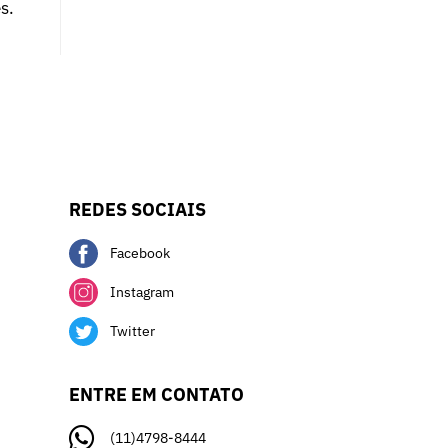
s.
REDES SOCIAIS
Facebook
Instagram
Twitter
ENTRE EM CONTATO
(11)4798-8444