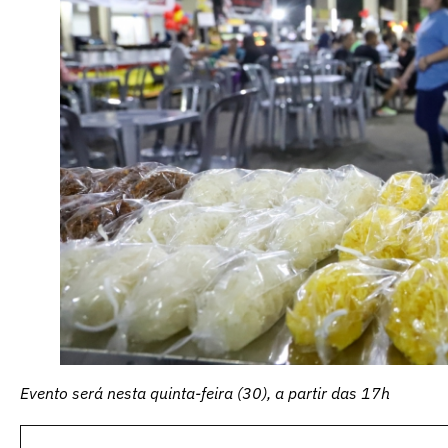
Evento será nesta quinta-feira (30), a partir das 17h