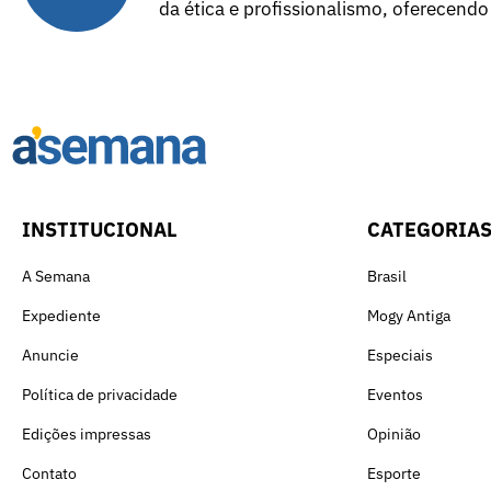
da ética e profissionalismo, oferecendo
INSTITUCIONAL
CATEGORIA
A Semana
Brasil
Expediente
Mogy Antiga
Anuncie
Especiais
Política de privacidade
Eventos
Edições impressas
Opinião
Contato
Esporte