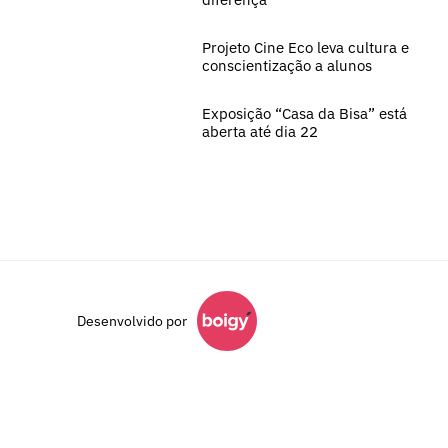
Projeto Cine Eco leva cultura e
conscientização a alunos
Exposição “Casa da Bisa” está
aberta até dia 22
Desenvolvido por