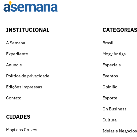
INSTITUCIONAL
CATEGORIA
A Semana
Brasil
Expediente
Mogy Antiga
Anuncie
Especiais
Política de privacidade
Eventos
Edições impressas
Opinião
Contato
Esporte
On Business
CIDADES
Cultura
Mogi das Cruzes
Ideias e Negócios