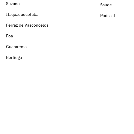
Suzano
Saúde
Itaquaquecetuba
Podcast
Ferraz de Vasconcelos
Poá
Guararema
Bertioga