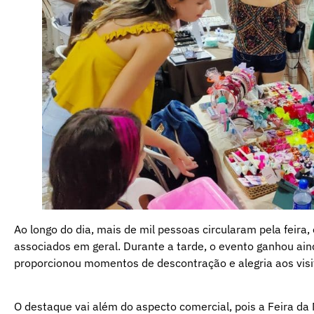
Ao longo do dia, mais de mil pessoas circularam pela feira
associados em geral. Durante a tarde, o evento ganhou ain
proporcionou momentos de descontração e alegria aos visi
O destaque vai além do aspecto comercial, pois a Feira 