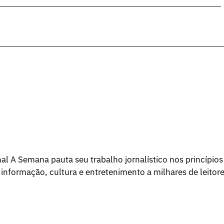
l A Semana pauta seu trabalho jornalístico nos princípios
 informação, cultura e entretenimento a milhares de leitore