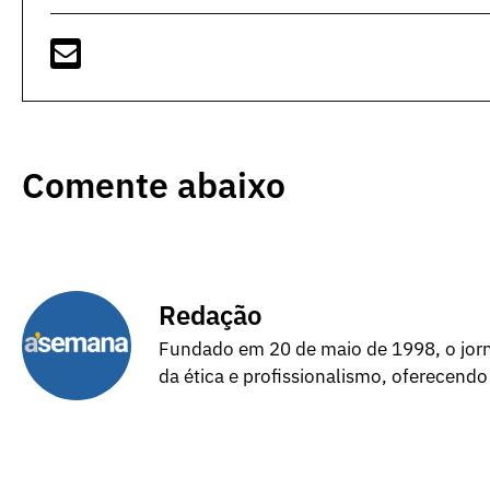
Comente abaixo
Redação
Fundado em 20 de maio de 1998, o jorna
da ética e profissionalismo, oferecendo