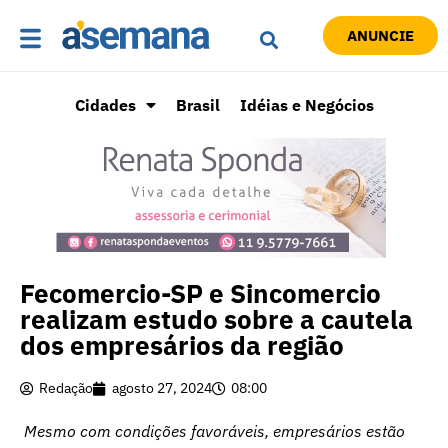
ANUNCIE
Cidades
Brasil
Idéias e Negócios
Fecomercio-SP e Sincomercio
realizam estudo sobre a cautela
dos empresários da região
Redação
agosto 27, 2024
08:00
Mesmo com condições favoráveis, empresários estão