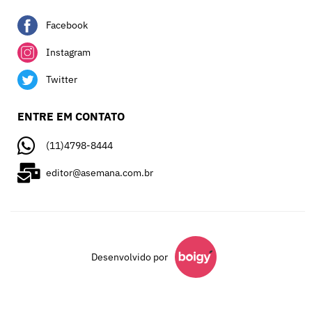
Facebook
Instagram
Twitter
ENTRE EM CONTATO
(11)4798-8444
editor@asemana.com.br
Desenvolvido por