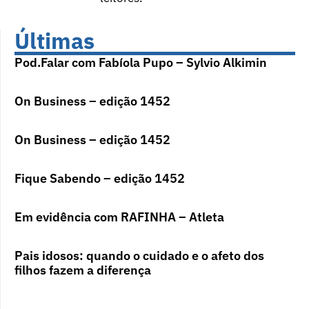
Últimas
Pod.Falar com Fabíola Pupo – Sylvio Alkimin
On Business – edição 1452
On Business – edição 1452
Fique Sabendo – edição 1452
Em evidência com RAFINHA – Atleta
Pais idosos: quando o cuidado e o afeto dos
filhos fazem a diferença