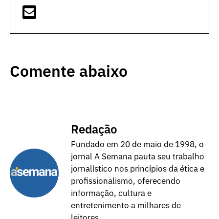
Comente abaixo
Redação
Fundado em 20 de maio de 1998, o
jornal A Semana pauta seu trabalho
jornalístico nos princípios da ética e
profissionalismo, oferecendo
informação, cultura e
entretenimento a milhares de
leitores.