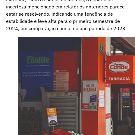
incerteza mencionado em relatórios anteriores parece
estar se resolvendo, indicando uma tendência de
estabilidade e leve alta para o primeiro semestre de
2024, em comparação com o mesmo período de 2023”.