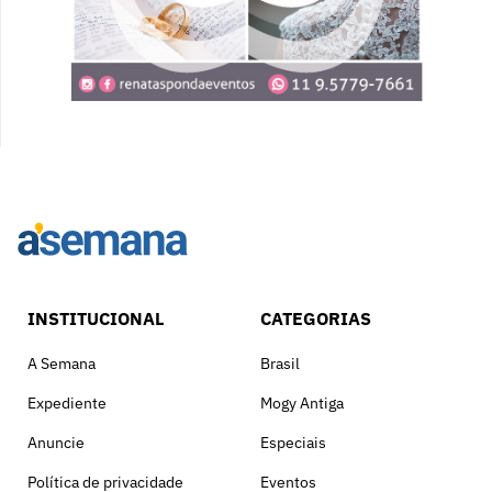
INSTITUCIONAL
CATEGORIAS
A Semana
Brasil
Expediente
Mogy Antiga
Anuncie
Especiais
Política de privacidade
Eventos