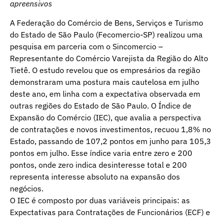
apreensivos
A Federação do Comércio de Bens, Serviços e Turismo
do Estado de São Paulo (Fecomercio-SP) realizou uma
pesquisa em parceria com o Sincomercio –
Representante do Comércio Varejista da Região do Alto
Tietê. O estudo revelou que os empresários da região
demonstraram uma postura mais cautelosa em julho
deste ano, em linha com a expectativa observada em
outras regiões do Estado de São Paulo. O Índice de
Expansão do Comércio (IEC), que avalia a perspectiva
de contratações e novos investimentos, recuou 1,8% no
Estado, passando de 107,2 pontos em junho para 105,3
pontos em julho. Esse índice varia entre zero e 200
pontos, onde zero indica desinteresse total e 200
representa interesse absoluto na expansão dos
negócios.
O IEC é composto por duas variáveis principais: as
Expectativas para Contratações de Funcionários (ECF) e