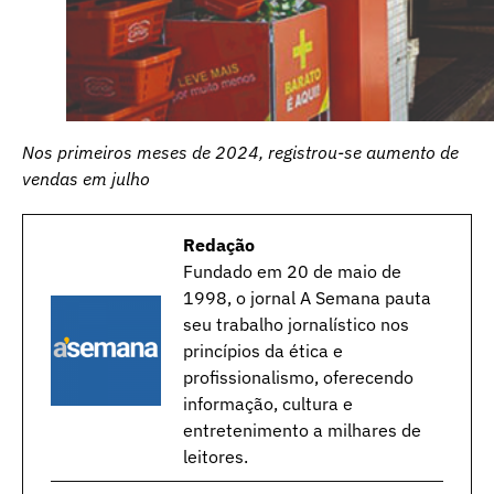
Nos primeiros meses de 2024, registrou-se aumento de
vendas em julho
Redação
Fundado em 20 de maio de
1998, o jornal A Semana pauta
seu trabalho jornalístico nos
princípios da ética e
profissionalismo, oferecendo
informação, cultura e
entretenimento a milhares de
leitores.