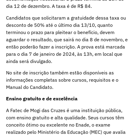
dia 12 de dezembro. A taxa é de R$ 84.
Candidatos que solicitaram a gratuidade dessa taxa ou
desconto de 50% até o último dia 13/10, quanto
terminou o prazo para pleitear o benefício, devem
aguardar o resultado, que sairá no dia 8 de novembro, e
então poderão fazer a inscrição. A prova está marcada
para o dia 7 de janeiro de 2024, às 13h, em local que
ainda será divulgado.
No site de inscrição também estão disponíveis as
informações completas sobre cursos, requisitos e o
Manual do Candidato.
Ensino gratuito e de excelência
A Fatec de Mogi das Cruzes é uma instituição pública,
com ensino gratuito e alta qualidade. Seus cursos têm
conceito ótimo ou excelente no Enade, o exame
realizado pelo Ministério da Educação (MEC) que avalia