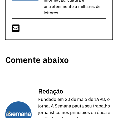
entretenimento a milhares de
leitores.
Comente abaixo
Redação
Fundado em 20 de maio de 1998, o
jornal A Semana pauta seu trabalho
jornalístico nos princípios da ética e