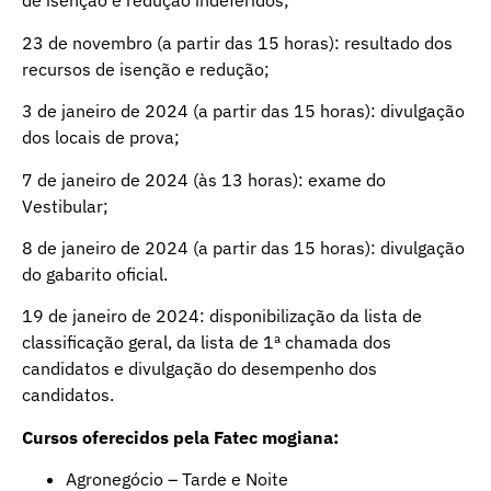
de isenção e redução indeferidos;
23 de novembro (a partir das 15 horas): resultado dos
recursos de isenção e redução;
3 de janeiro de 2024 (a partir das 15 horas): divulgação
dos locais de prova;
7 de janeiro de 2024 (às 13 horas): exame do
Vestibular;
8 de janeiro de 2024 (a partir das 15 horas): divulgação
do gabarito oficial.
19 de janeiro de 2024: disponibilização da lista de
classificação geral, da lista de 1ª chamada dos
candidatos e divulgação do desempenho dos
candidatos.
Cursos oferecidos pela Fatec mogiana:
Agronegócio – Tarde e Noite