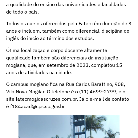
a qualidade do ensino das universidades e faculdades
de todo o país.
Todos os cursos oferecidos pela Fatec têm duração de 3
anos e incluem, também como diferencial, disciplina de
inglês do início ao término dos estudos.
Ótima localização e corpo docente altamente
qualificado também são diferenciais da instituição
mogiana, que, em setembro de 2023, completou 15
anos de atividades na cidade.
O campus mogiano fica na Rua Carlos Barattino, 908,
Vila Nova Mogilar. O telefone é o (11) 4699-2799, e o
site fatecmogidascruzes.com.br. Já o e-mail de contato
é f184acad@cps.sp.gov.br.