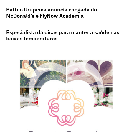
Patteo Urupema anuncia chegada do
McDonald’s e FlyNow Academia
Especialista dá dicas para manter a saúde nas
baixas temperaturas