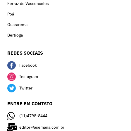
Ferraz de Vasconcelos
Poá
Guararema
Bertioga
REDES SOCIAIS
Facebook
Instagram
Twitter
ENTRE EM CONTATO
(11)4798-8444
editor@asemana.com.br