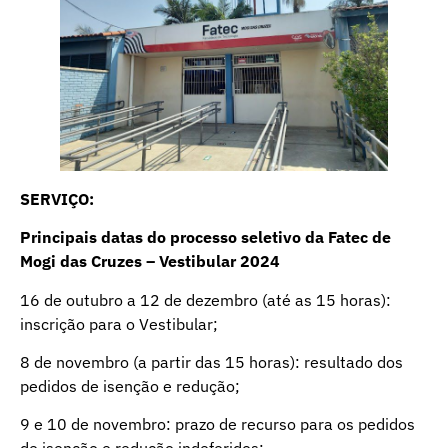
SERVIÇO:
Principais datas do processo seletivo da Fatec de
Mogi das Cruzes – Vestibular 2024
16 de outubro a 12 de dezembro (até as 15 horas):
inscrição para o Vestibular;
8 de novembro (a partir das 15 horas): resultado dos
pedidos de isenção e redução;
9 e 10 de novembro: prazo de recurso para os pedidos