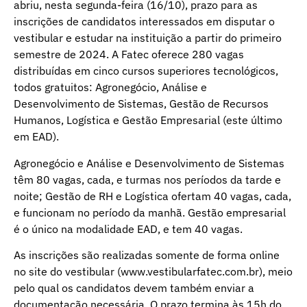
abriu, nesta segunda-feira (16/10), prazo para as
inscrições de candidatos interessados em disputar o
vestibular e estudar na instituição a partir do primeiro
semestre de 2024. A Fatec oferece 280 vagas
distribuídas em cinco cursos superiores tecnológicos,
todos gratuitos: Agronegócio, Análise e
Desenvolvimento de Sistemas, Gestão de Recursos
Humanos, Logística e Gestão Empresarial (este último
em EAD).
Agronegócio e Análise e Desenvolvimento de Sistemas
têm 80 vagas, cada, e turmas nos períodos da tarde e
noite; Gestão de RH e Logística ofertam 40 vagas, cada,
e funcionam no período da manhã. Gestão empresarial
é o único na modalidade EAD, e tem 40 vagas.
As inscrições são realizadas somente de forma online
no site do vestibular (www.vestibularfatec.com.br), meio
pelo qual os candidatos devem também enviar a
documentação necessária. O prazo termina às 15h do