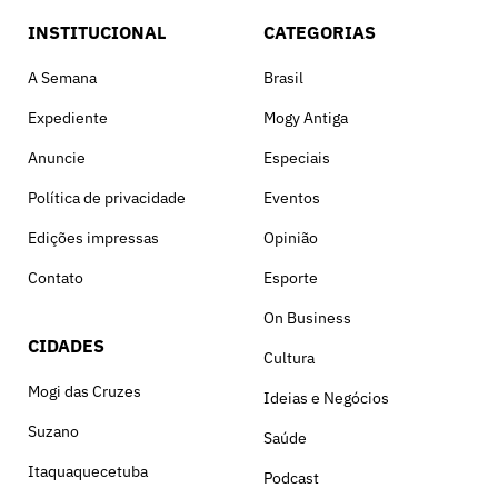
INSTITUCIONAL
CATEGORIAS
A Semana
Brasil
Expediente
Mogy Antiga
Anuncie
Especiais
Política de privacidade
Eventos
Edições impressas
Opinião
Contato
Esporte
On Business
CIDADES
Cultura
Mogi das Cruzes
Ideias e Negócios
Suzano
Saúde
Itaquaquecetuba
Podcast