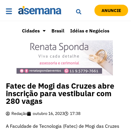
ANUNCIE
Cidades
Brasil
Idéias e Negócios
Fatec de Mogi das Cruzes abre
inscrição para vestibular com
280 vagas
Redação
outubro 16, 2023
17:38
A Faculdade de Tecnologia (Fatec) de Mogi das Cruzes