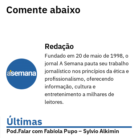
Comente abaixo
Redação
Fundado em 20 de maio de 1998, o
jornal A Semana pauta seu trabalho
jornalístico nos princípios da ética e
profissionalismo, oferecendo
informação, cultura e
entretenimento a milhares de
leitores.
Últimas
Pod.Falar com Fabíola Pupo – Sylvio Alkimin