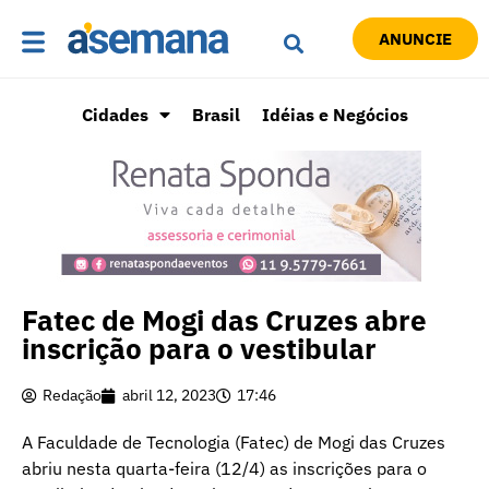
ANUNCIE
Cidades
Brasil
Idéias e Negócios
Fatec de Mogi das Cruzes abre
inscrição para o vestibular
Redação
abril 12, 2023
17:46
A Faculdade de Tecnologia (Fatec) de Mogi das Cruzes
abriu nesta quarta-feira (12/4) as inscrições para o