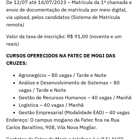
De 12/07 até 14/07/2023 – Matrícula da 1ª chamada e
envio de documentação de matrícula por meio digital,
via upload, pelos candidatos (Sistema de Matrícula
remota)
Valor da taxa de inscrição: R$ 91,00 (noventa e um
reais)
CURSOS OFERECIDOS NA FATEC DE MOGI DAS
CRUZES:
Agronegócio – 80 vagas / Tarde e Noite
Análise e Desenvolvimento de Sistemas – 80
vagas / Tarde e Noite
Gestão de Recursos Humanos – 40 vagas / Manhã
Logística – 40 vagas / Manhã
Gestão Empresarial (Modalidade EAD) – 40 vagas
Endereço: O campus mogiano da Fatec fica na Rua
Carlos Barattino, 908, Vila Nova Mogilar.