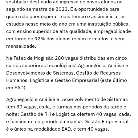
vestibular destinado ao ingresso de novos alunos no
segundo semestre de 2023. É a oportunidade para
quem não quer esperar mais tempo e assim iniciar os
estudos nesse meio do ano em uma instituição pública,
com ensino superior de alta qualidade, empregabilidade
em torno de 92% dos alunos recém formados, e sem
mensalidade.
Na Fatec de Mogi são 280 vagas distribuídas em cinco
cursos superiores tecnológicos: Agronegócio, Análise e
Desenvolvimento de Sistemas, Gestão de Recursos
Humanos, Logística e Gestão Empresarial (este último
em EAD).
Agronegócio e Análise e Desenvolvimento de Sistemas
têm 80 vagas, cada, e turmas nos períodos da tarde e
noite; Gestão de RH e Logística ofertam 40 vagas, cada,
e funcionam no período da manhã. Gestão Empresarial
é o único na modalidade EAD, e tem 40 vagas.