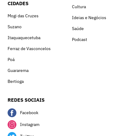
CIDADES
Cultura
Mogi das Cruzes
Ideias e Negócios
Suzano
Saúde
Itaquaquecetuba
Podcast
Ferraz de Vasconcelos
Poá
Guararema
Bertioga
REDES SOCIAIS
Facebook
Instagram