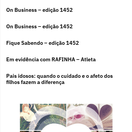
On Business – edição 1452
On Business – edição 1452
Fique Sabendo – edição 1452
Em evidência com RAFINHA – Atleta
Pais idosos: quando o cuidado e o afeto dos
filhos fazem a diferença