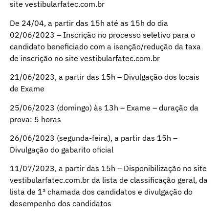
site vestibularfatec.com.br
De 24/04, a partir das 15h até as 15h do dia
02/06/2023 – Inscrição no processo seletivo para o
candidato beneficiado com a isenção/redução da taxa
de inscrição no site vestibularfatec.com.br
21/06/2023, a partir das 15h – Divulgação dos locais
de Exame
25/06/2023 (domingo) às 13h – Exame – duração da
prova: 5 horas
26/06/2023 (segunda-feira), a partir das 15h –
Divulgação do gabarito oficial
11/07/2023, a partir das 15h – Disponibilização no site
vestibularfatec.com.br da lista de classificação geral, da
lista de 1ª chamada dos candidatos e divulgação do
desempenho dos candidatos