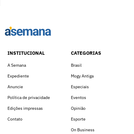
INSTITUCIONAL
CATEGORIAS
A Semana
Brasil
Expediente
Mogy Antiga
Anuncie
Especiais
Política de privacidade
Eventos
Edições impressas
Opinião
Contato
Esporte
On Business