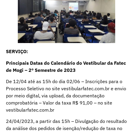
SERVIÇO:
Principais Datas do Calendário do Vestibular da Fatec
de Mogi – 2º Semestre de 2023
De 12/04 até as 15h do dia 02/06 – Inscrições para o
Processo Seletivo no site vestibularfatec.com.br e envio
por meio digital, via upload, da documentação
comprobatória – Valor da taxa R$ 91,00 – no site
vestibularfatec.com.br
24/04/2023, a partir das 15h – Divulgação do resultado
da análise dos pedidos de isenção/redução de taxa no