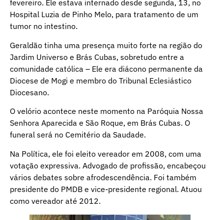
fevereiro. Ele estava internado desde segunda, 13, no
Hospital Luzia de Pinho Melo, para tratamento de um
tumor no intestino.
Geraldão tinha uma presença muito forte na região do
Jardim Universo e Brás Cubas, sobretudo entre a
comunidade católica – Ele era diácono permanente da
Diocese de Mogi e membro do Tribunal Eclesiástico
Diocesano.
O velório acontece neste momento na Paróquia Nossa
Senhora Aparecida e São Roque, em Brás Cubas. O
funeral será no Cemitério da Saudade.
Na Política, ele foi eleito vereador em 2008, com uma
votação expressiva. Advogado de profissão, encabeçou
vários debates sobre afrodescendência. Foi também
presidente do PMDB e vice-presidente regional. Atuou
como vereador até 2012.