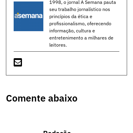
1998, o jornal A Semana pauta
seu trabalho jornalístico nos
princípios da ética e
profissionalismo, oferecendo
informação, cultura e
entretenimento a milhares de
leitores.
Comente abaixo