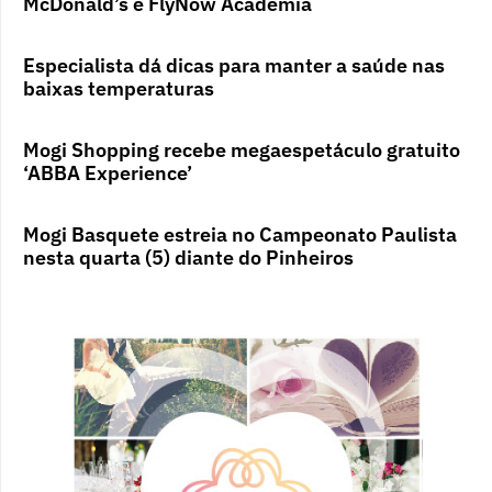
McDonald’s e FlyNow Academia
Especialista dá dicas para manter a saúde nas
baixas temperaturas
Mogi Shopping recebe megaespetáculo gratuito
‘ABBA Experience’
Mogi Basquete estreia no Campeonato Paulista
nesta quarta (5) diante do Pinheiros