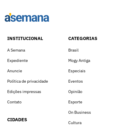
INSTITUCIONAL
CATEGORIAS
A Semana
Brasil
Expediente
Mogy Antiga
Anuncie
Especiais
Política de privacidade
Eventos
Edições impressas
Opinião
Contato
Esporte
On Business
CIDADES
Cultura