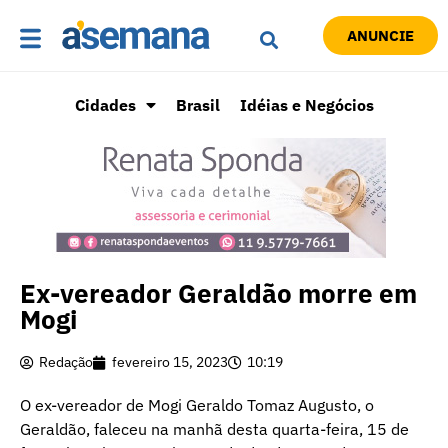
ANUNCIE
Cidades
Brasil
Idéias e Negócios
Ex-vereador Geraldão morre em
Mogi
Redação
fevereiro 15, 2023
10:19
O ex-vereador de Mogi Geraldo Tomaz Augusto, o
Geraldão, faleceu na manhã desta quarta-feira, 15 de