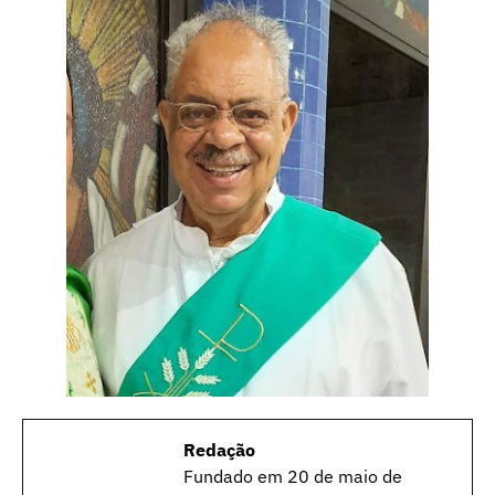
Redação
Fundado em 20 de maio de