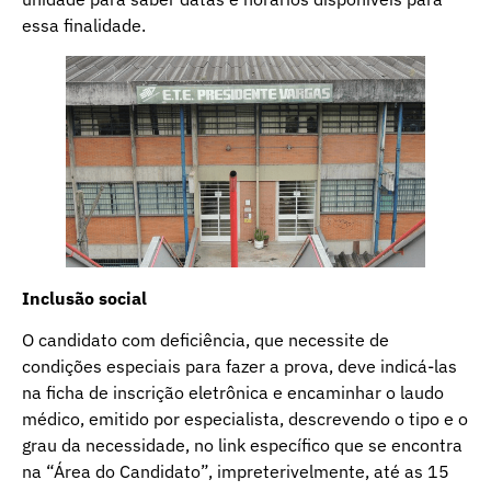
essa finalidade.
Inclusão social
O candidato com deficiência, que necessite de
condições especiais para fazer a prova, deve indicá-las
na ficha de inscrição eletrônica e encaminhar o laudo
médico, emitido por especialista, descrevendo o tipo e o
grau da necessidade, no link específico que se encontra
na “Área do Candidato”, impreterivelmente, até as 15