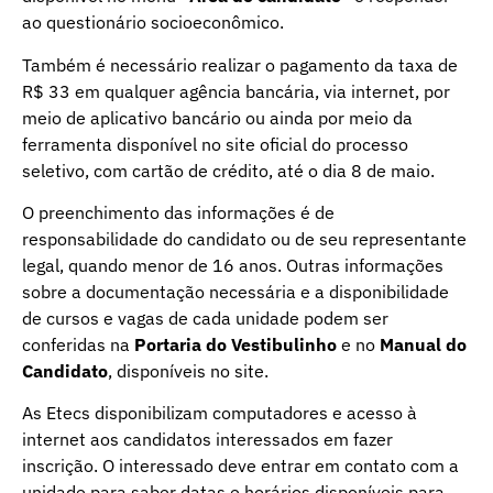
ao questionário socioeconômico.
Também é necessário realizar o pagamento da taxa de
R$ 33 em qualquer agência bancária, via internet, por
meio de aplicativo bancário ou ainda por meio da
ferramenta disponível no site oficial do processo
seletivo, com cartão de crédito, até o dia 8 de maio.
O preenchimento das informações é de
responsabilidade do candidato ou de seu representante
legal, quando menor de 16 anos. Outras informações
sobre a documentação necessária e a disponibilidade
de cursos e vagas de cada unidade podem ser
conferidas na
Portaria do Vestibulinho
e no
Manual do
Candidato
, disponíveis no site.
As Etecs disponibilizam computadores e acesso à
internet aos candidatos interessados em fazer
inscrição. O interessado deve entrar em contato com a
unidade para saber datas e horários disponíveis para