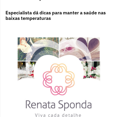
Especialista dá dicas para manter a saúde nas
baixas temperaturas