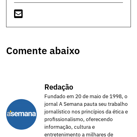
Comente abaixo
Redação
Fundado em 20 de maio de 1998, o
jornal A Semana pauta seu trabalho
jornalístico nos princípios da ética e
profissionalismo, oferecendo
informação, cultura e
entretenimento a milhares de