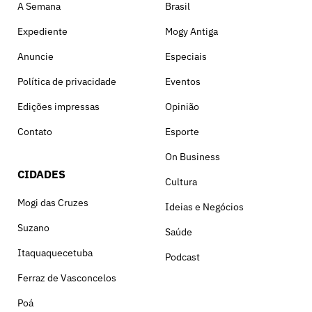
A Semana
Brasil
Expediente
Mogy Antiga
Anuncie
Especiais
Política de privacidade
Eventos
Edições impressas
Opinião
Contato
Esporte
On Business
CIDADES
Cultura
Mogi das Cruzes
Ideias e Negócios
Suzano
Saúde
Itaquaquecetuba
Podcast
Ferraz de Vasconcelos
Poá