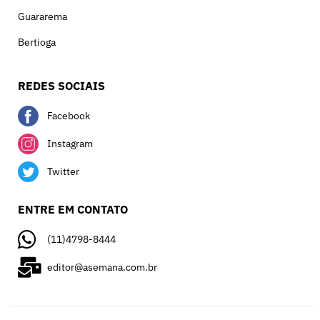
Guararema
Bertioga
REDES SOCIAIS
Facebook
Instagram
Twitter
ENTRE EM CONTATO
(11)4798-8444
editor@asemana.com.br