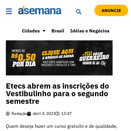
ANUNCIE
Cidades
Brasil
Idéias e Negócios
Etecs abrem as inscrições do
Vestibulinho para o segundo
semestre
Redação
abril 4, 2023
13:47
Quem deseja fazer um curso gratuito e de qualidade,