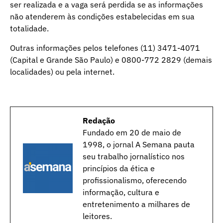
ser realizada e a vaga será perdida se as informações
não atenderem às condições estabelecidas em sua
totalidade.
Outras informações pelos telefones (11) 3471-4071
(Capital e Grande São Paulo) e 0800-772 2829 (demais
localidades) ou pela internet.
Redação
Fundado em 20 de maio de
1998, o jornal A Semana pauta
seu trabalho jornalístico nos
princípios da ética e
profissionalismo, oferecendo
informação, cultura e
entretenimento a milhares de
leitores.