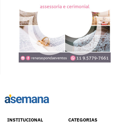
INSTITUCIONAL
CATEGORIAS