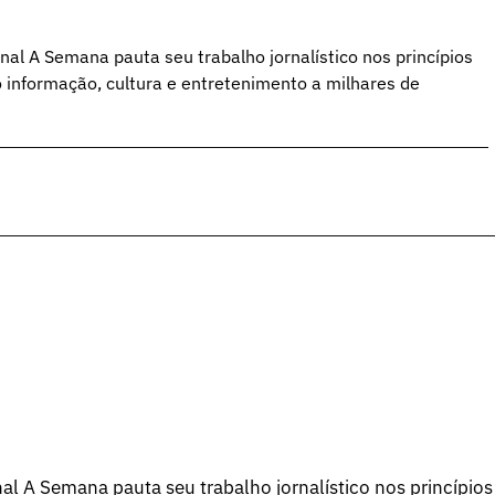
al A Semana pauta seu trabalho jornalístico nos princípios
o informação, cultura e entretenimento a milhares de
l A Semana pauta seu trabalho jornalístico nos princípios