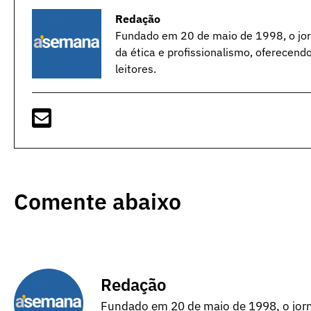
Redação
Fundado em 20 de maio de 1998, o jorn
da ética e profissionalismo, oferecend
leitores.
Comente abaixo
Redação
Fundado em 20 de maio de 1998, o jorna