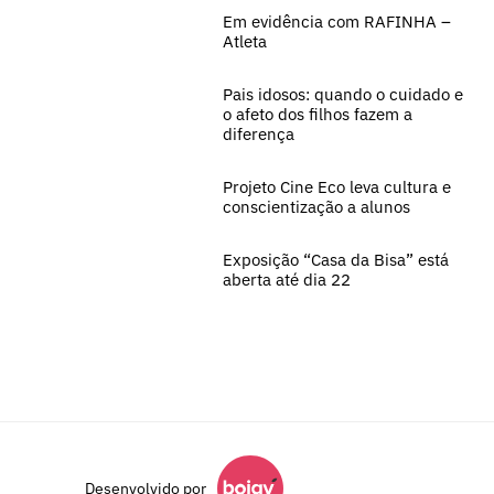
Em evidência com RAFINHA –
Atleta
Pais idosos: quando o cuidado e
o afeto dos filhos fazem a
diferença
Projeto Cine Eco leva cultura e
conscientização a alunos
Exposição “Casa da Bisa” está
aberta até dia 22
Desenvolvido por