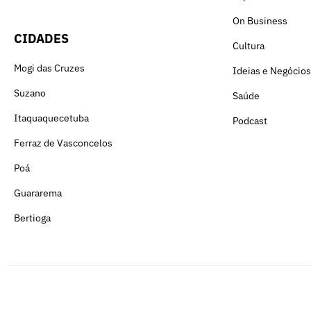
On Business
CIDADES
Cultura
Mogi das Cruzes
Ideias e Negócios
Suzano
Saúde
Itaquaquecetuba
Podcast
Ferraz de Vasconcelos
Poá
Guararema
Bertioga