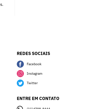
s.
REDES SOCIAIS
Facebook
Instagram
Twitter
ENTRE EM CONTATO