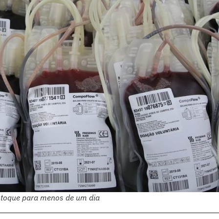
estoque para menos de um dia