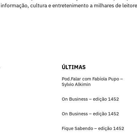
 informação, cultura e entretenimento a milhares de leitore
S
ÚLTIMAS
Pod.Falar com Fabíola Pupo –
Sylvio Alkimin
On Business – edição 1452
On Business – edição 1452
Fique Sabendo – edição 1452