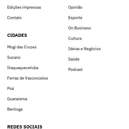
Edições impressas
Opinião
Contato
Esporte
On Business
CIDADES
Cultura
Mogi das Cruzes
Ideias e Negócios
Suzano
Saúde
Itaquaquecetuba
Podcast
Ferraz de Vasconcelos
Poá
Guararema
Bertioga
REDES SOCIAIS