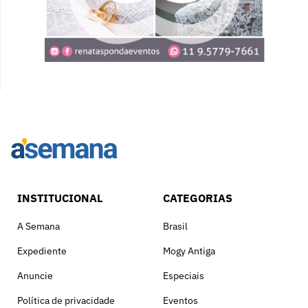
INSTITUCIONAL
CATEGORIAS
A Semana
Brasil
Expediente
Mogy Antiga
Anuncie
Especiais
Política de privacidade
Eventos