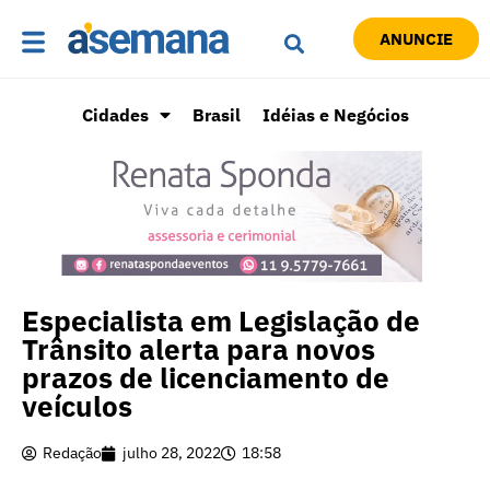
ANUNCIE
Cidades
Brasil
Idéias e Negócios
Especialista em Legislação de
Trânsito alerta para novos
prazos de licenciamento de
veículos
Redação
julho 28, 2022
18:58