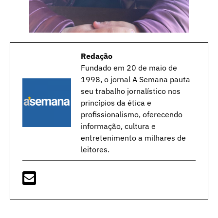
Redação
Fundado em 20 de maio de
1998, o jornal A Semana pauta
seu trabalho jornalístico nos
princípios da ética e
profissionalismo, oferecendo
informação, cultura e
entretenimento a milhares de
leitores.