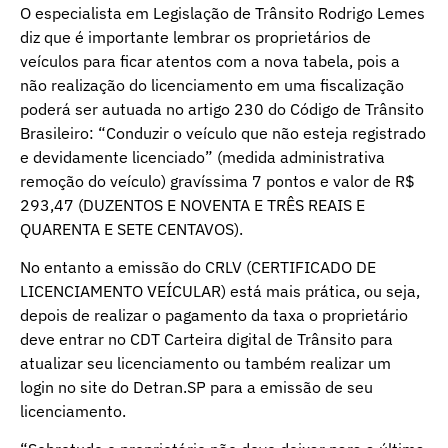
O especialista em Legislação de Trânsito Rodrigo Lemes
diz que é importante lembrar os proprietários de
veículos para ficar atentos com a nova tabela, pois a
não realização do licenciamento em uma fiscalização
poderá ser autuada no artigo 230 do Código de Trânsito
Brasileiro: “Conduzir o veículo que não esteja registrado
e devidamente licenciado” (medida administrativa
remoção do veículo) gravíssima 7 pontos e valor de R$
293,47 (DUZENTOS E NOVENTA E TRÊS REAIS E
QUARENTA E SETE CENTAVOS).
No entanto a emissão do CRLV (CERTIFICADO DE
LICENCIAMENTO VEÍCULAR) está mais prática, ou seja,
depois de realizar o pagamento da taxa o proprietário
deve entrar no CDT Carteira digital de Trânsito para
atualizar seu licenciamento ou também realizar um
login no site do Detran.SP para a emissão de seu
licenciamento.