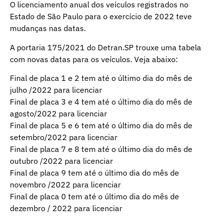
O licenciamento anual dos veículos registrados no
Estado de São Paulo para o exercício de 2022 teve
mudanças nas datas.
A portaria 175/2021 do Detran.SP trouxe uma tabela
com novas datas para os veículos. Veja abaixo:
Final de placa 1 e 2 tem até o último dia do mês de
julho /2022 para licenciar
Final de placa 3 e 4 tem até o último dia do mês de
agosto/2022 para licenciar
Final de placa 5 e 6 tem até o último dia do mês de
setembro/2022 para licenciar
Final de placa 7 e 8 tem até o último dia do mês de
outubro /2022 para licenciar
Final de placa 9 tem até o último dia do mês de
novembro /2022 para licenciar
Final de placa 0 tem até o último dia do mês de
dezembro / 2022 para licenciar