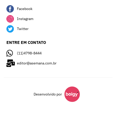
Facebook
Instagram
Twitter
ENTRE EM CONTATO
(11)4798-8444
editor@asemana.com.br
Desenvolvido por