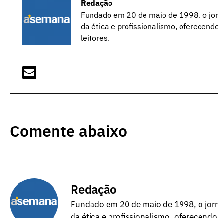
Redação
Fundado em 20 de maio de 1998, o jorn
da ética e profissionalismo, oferecend
leitores.
Comente abaixo
Redação
Fundado em 20 de maio de 1998, o jorna
da ética e profissionalismo, oferecendo