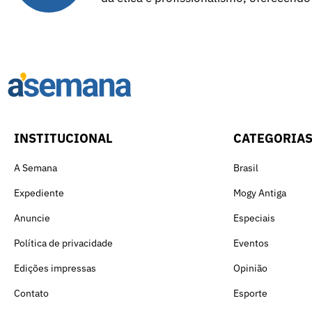
INSTITUCIONAL
CATEGORIA
A Semana
Brasil
Expediente
Mogy Antiga
Anuncie
Especiais
Política de privacidade
Eventos
Edições impressas
Opinião
Contato
Esporte