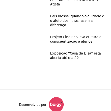
Atleta
Pais idosos: quando o cuidado e
o afeto dos filhos fazem a
diferença
Projeto Cine Eco leva cultura e
conscientização a alunos
Exposição “Casa da Bisa” está
aberta até dia 22
Desenvolvido por