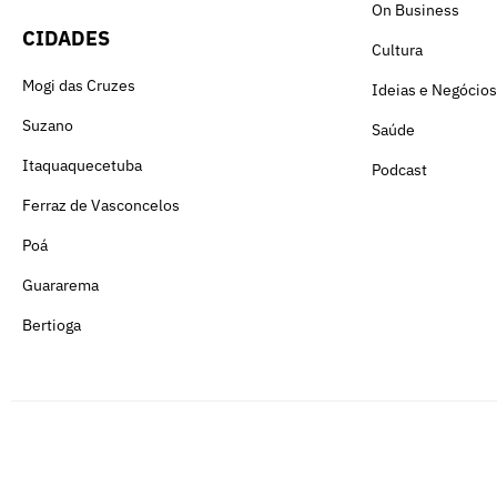
On Business
CIDADES
Cultura
Mogi das Cruzes
Ideias e Negócios
Suzano
Saúde
Itaquaquecetuba
Podcast
Ferraz de Vasconcelos
Poá
Guararema
Bertioga