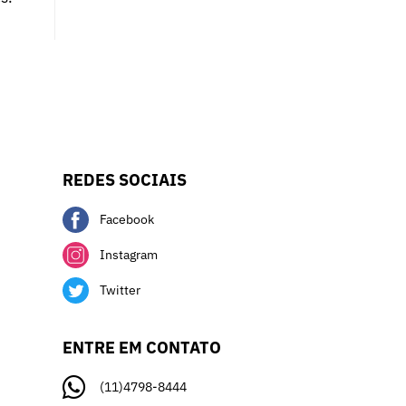
REDES SOCIAIS
Facebook
Instagram
Twitter
ENTRE EM CONTATO
(11)4798-8444