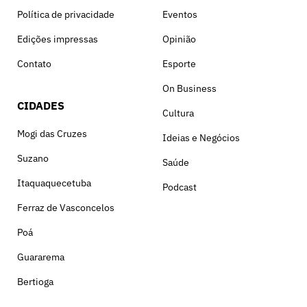
Política de privacidade
Eventos
Edições impressas
Opinião
Contato
Esporte
On Business
CIDADES
Cultura
Mogi das Cruzes
Ideias e Negócios
Suzano
Saúde
Itaquaquecetuba
Podcast
Ferraz de Vasconcelos
Poá
Guararema
Bertioga