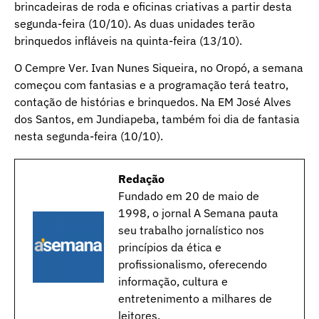
brincadeiras de roda e oficinas criativas a partir desta
segunda-feira (10/10). As duas unidades terão
brinquedos infláveis na quinta-feira (13/10).
O Cempre Ver. Ivan Nunes Siqueira, no Oropó, a semana
começou com fantasias e a programação terá teatro,
contação de histórias e brinquedos. Na EM José Alves
dos Santos, em Jundiapeba, também foi dia de fantasia
nesta segunda-feira (10/10).
Redação
Fundado em 20 de maio de
1998, o jornal A Semana pauta
seu trabalho jornalístico nos
princípios da ética e
profissionalismo, oferecendo
informação, cultura e
entretenimento a milhares de
leitores.