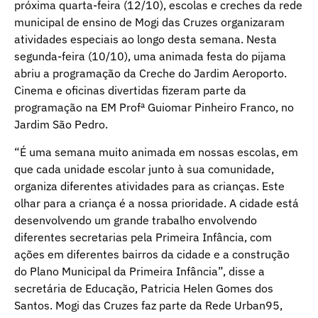
próxima quarta-feira (12/10), escolas e creches da rede
municipal de ensino de Mogi das Cruzes organizaram
atividades especiais ao longo desta semana. Nesta
segunda-feira (10/10), uma animada festa do pijama
abriu a programação da Creche do Jardim Aeroporto.
Cinema e oficinas divertidas fizeram parte da
programação na EM Profª Guiomar Pinheiro Franco, no
Jardim São Pedro.
“É uma semana muito animada em nossas escolas, em
que cada unidade escolar junto à sua comunidade,
organiza diferentes atividades para as crianças. Este
olhar para a criança é a nossa prioridade. A cidade está
desenvolvendo um grande trabalho envolvendo
diferentes secretarias pela Primeira Infância, com
ações em diferentes bairros da cidade e a construção
do Plano Municipal da Primeira Infância”, disse a
secretária de Educação, Patricia Helen Gomes dos
Santos. Mogi das Cruzes faz parte da Rede Urban95,