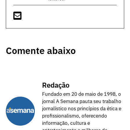
Comente abaixo
Redação
Fundado em 20 de maio de 1998, o
jornal A Semana pauta seu trabalho
jornalístico nos princípios da ética e
profissionalismo, oferecendo
informação, cultura e