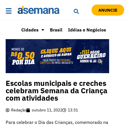
ANUNCIE
Cidades
Brasil
Idéias e Negócios
Escolas municipais e creches
celebram Semana da Criança
com atividades
Redação
outubro 11, 2022
13:31
Para celebrar o Dia das Crianças, comemorado na