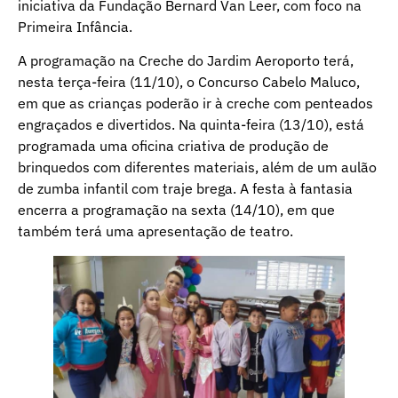
iniciativa da Fundação Bernard Van Leer, com foco na
Primeira Infância.
A programação na Creche do Jardim Aeroporto terá,
nesta terça-feira (11/10), o Concurso Cabelo Maluco,
em que as crianças poderão ir à creche com penteados
engraçados e divertidos. Na quinta-feira (13/10), está
programada uma oficina criativa de produção de
brinquedos com diferentes materiais, além de um aulão
de zumba infantil com traje brega. A festa à fantasia
encerra a programação na sexta (14/10), em que
também terá uma apresentação de teatro.