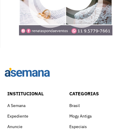
INSTITUCIONAL
CATEGORIAS
A Semana
Brasil
Expediente
Mogy Antiga
Anuncie
Especiais