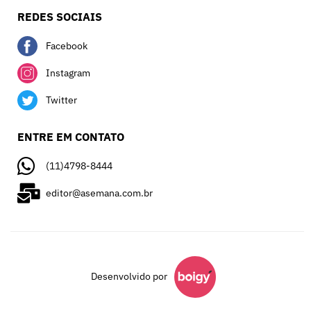
REDES SOCIAIS
Facebook
Instagram
Twitter
ENTRE EM CONTATO
(11)4798-8444
editor@asemana.com.br
Desenvolvido por