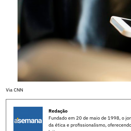
Via CNN
Redação
Fundado em 20 de maio de 1998, o jorn
da ética e profissionalismo, oferecend