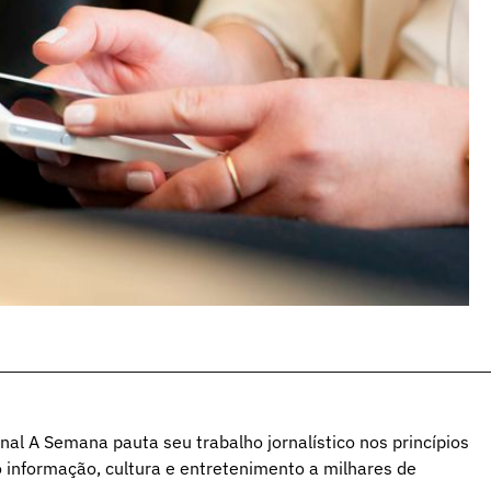
al A Semana pauta seu trabalho jornalístico nos princípios
o informação, cultura e entretenimento a milhares de