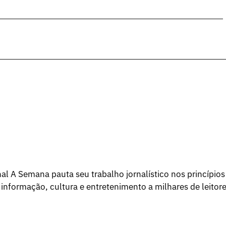
l A Semana pauta seu trabalho jornalístico nos princípios
 informação, cultura e entretenimento a milhares de leitore