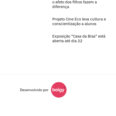
o afeto dos filhos fazem a
diferença
Projeto Cine Eco leva cultura e
conscientização a alunos
Exposição “Casa da Bisa” está
aberta até dia 22
Desenvolvido por