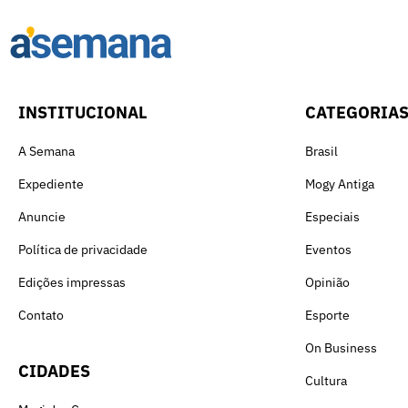
INSTITUCIONAL
CATEGORIA
A Semana
Brasil
Expediente
Mogy Antiga
Anuncie
Especiais
Política de privacidade
Eventos
Edições impressas
Opinião
Contato
Esporte
On Business
CIDADES
Cultura