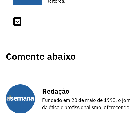
leitores.
Comente abaixo
Redação
Fundado em 20 de maio de 1998, o jorna
da ética e profissionalismo, oferecendo