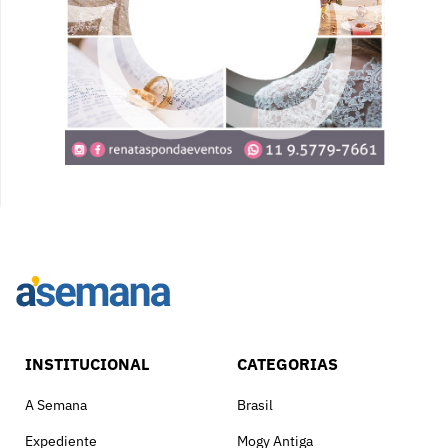
INSTITUCIONAL
CATEGORIAS
A Semana
Brasil
Expediente
Mogy Antiga