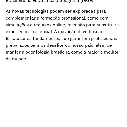
Brasileiro de Estatística e Geografia (IBGE).
As novas tecnologias podem ser exploradas para
complementar a formação profissional, como com
simulações e recursos online, mas não para substituir a
experiência presencial. A inovação deve buscar
fortalecer os fundamentos que garantem profissionais
preparados para os desafios do nosso país, além de
manter a odontologia brasileira como a maior e melhor
do mundo.