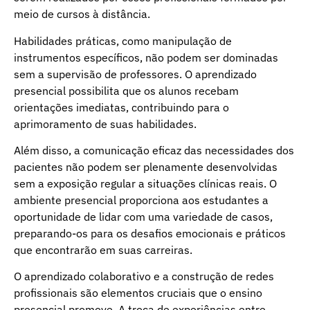
meio de cursos à distância.
Habilidades práticas, como manipulação de
instrumentos específicos, não podem ser dominadas
sem a supervisão de professores. O aprendizado
presencial possibilita que os alunos recebam
orientações imediatas, contribuindo para o
aprimoramento de suas habilidades.
Além disso, a comunicação eficaz das necessidades dos
pacientes não podem ser plenamente desenvolvidas
sem a exposição regular a situações clínicas reais. O
ambiente presencial proporciona aos estudantes a
oportunidade de lidar com uma variedade de casos,
preparando-os para os desafios emocionais e práticos
que encontrarão em suas carreiras.
O aprendizado colaborativo e a construção de redes
profissionais são elementos cruciais que o ensino
presencial promove. A troca de experiências entre