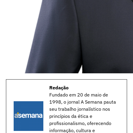
Redação
Fundado em 20 de maio de
1998, o jornal A Semana pauta
seu trabalho jornalístico nos
princípios da ética e
profissionalismo, oferecendo
informação, cultura e