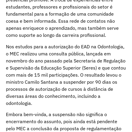
estudantes, professores e profissionais do setor é
fundamental para a formação de uma comunidade
coesa e bem informada. Essa rede de contatos não
apenas enriquece o aprendizado, mas também serve
como suporte ao longo da carreira profissional.
Nos estudos para a autorização do EAD na Odontologia,
o MEC realizou uma consulta pública, lançada em
novembro do ano passado pela Secretaria de Regulação
e Supervisão da Educação Superior (Seres) e que contou
com mais de 15 mil participações. O resultado levou o
ministro Camilo Santana a suspender por 90 dias os
processos de autorização de cursos à distância de
diversas áreas do conhecimento, incluindo a
odontologia.
Embora bem-vinda, a suspensão não significa o
encerramento do assunto, pois ainda está pendente
pelo MEC a conclusão da proposta de regulamentação