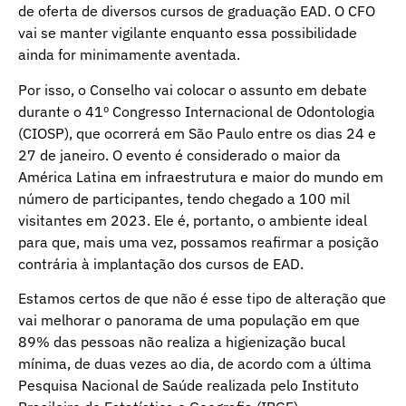
de oferta de diversos cursos de graduação EAD. O CFO
vai se manter vigilante enquanto essa possibilidade
ainda for minimamente aventada.
Por isso, o Conselho vai colocar o assunto em debate
durante o 41º Congresso Internacional de Odontologia
(CIOSP), que ocorrerá em São Paulo entre os dias 24 e
27 de janeiro. O evento é considerado o maior da
América Latina em infraestrutura e maior do mundo em
número de participantes, tendo chegado a 100 mil
visitantes em 2023. Ele é, portanto, o ambiente ideal
para que, mais uma vez, possamos reafirmar a posição
contrária à implantação dos cursos de EAD.
Estamos certos de que não é esse tipo de alteração que
vai melhorar o panorama de uma população em que
89% das pessoas não realiza a higienização bucal
mínima, de duas vezes ao dia, de acordo com a última
Pesquisa Nacional de Saúde realizada pelo Instituto