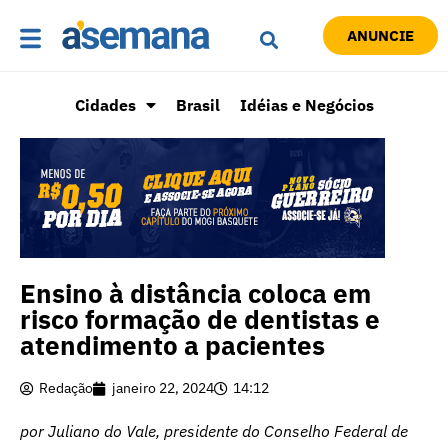
ANUNCIE
Cidades
Brasil
Idéias e Negócios
Ensino à distância coloca em
risco formação de dentistas e
atendimento a pacientes
Redação
janeiro 22, 2024
14:12
por Juliano do Vale, presidente do Conselho Federal de