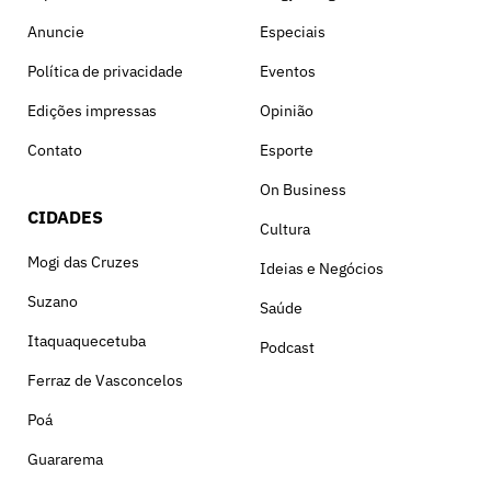
Anuncie
Especiais
Política de privacidade
Eventos
Edições impressas
Opinião
Contato
Esporte
On Business
CIDADES
Cultura
Mogi das Cruzes
Ideias e Negócios
Suzano
Saúde
Itaquaquecetuba
Podcast
Ferraz de Vasconcelos
Poá
Guararema