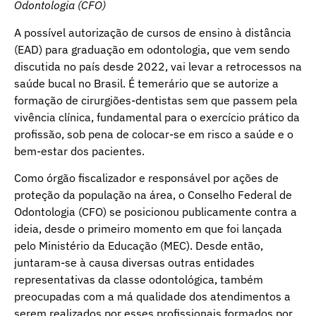
Odontologia (CFO)
A possível autorização de cursos de ensino à distância
(EAD) para graduação em odontologia, que vem sendo
discutida no país desde 2022, vai levar a retrocessos na
saúde bucal no Brasil. É temerário que se autorize a
formação de cirurgiões-dentistas sem que passem pela
vivência clínica, fundamental para o exercício prático da
profissão, sob pena de colocar-se em risco a saúde e o
bem-estar dos pacientes.
Como órgão fiscalizador e responsável por ações de
proteção da população na área, o Conselho Federal de
Odontologia (CFO) se posicionou publicamente contra a
ideia, desde o primeiro momento em que foi lançada
pelo Ministério da Educação (MEC). Desde então,
juntaram-se à causa diversas outras entidades
representativas da classe odontológica, também
preocupadas com a má qualidade dos atendimentos a
serem realizados por esses profissionais formados por