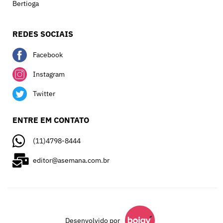
Bertioga
REDES SOCIAIS
Facebook
Instagram
Twitter
ENTRE EM CONTATO
(11)4798-8444
editor@asemana.com.br
Desenvolvido por