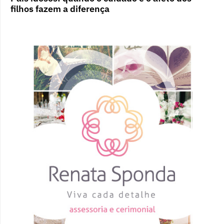
filhos fazem a diferença