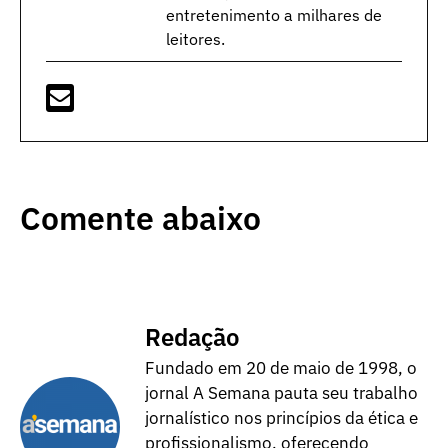
entretenimento a milhares de
leitores.
Comente abaixo
Redação
Fundado em 20 de maio de 1998, o
jornal A Semana pauta seu trabalho
jornalístico nos princípios da ética e
profissionalismo, oferecendo