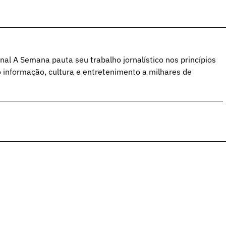
al A Semana pauta seu trabalho jornalístico nos princípios
o informação, cultura e entretenimento a milhares de