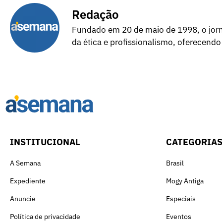
Redação
Fundado em 20 de maio de 1998, o jorna
da ética e profissionalismo, oferecendo
INSTITUCIONAL
CATEGORIA
A Semana
Brasil
Expediente
Mogy Antiga
Anuncie
Especiais
Política de privacidade
Eventos