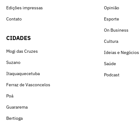
Edições impressas
Opinião
Contato
Esporte
On Business
CIDADES
Cultura
Mogi das Cruzes
Ideias e Negócios
Suzano
Saúde
Itaquaquecetuba
Podcast
Ferraz de Vasconcelos
Poá
Guararema
Bertioga