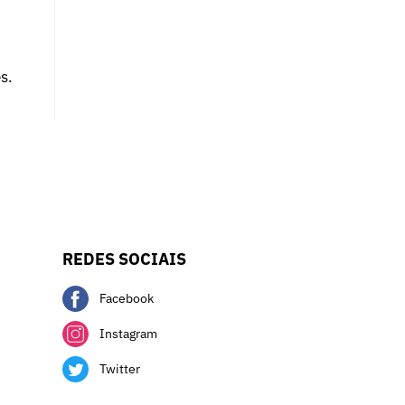
s.
REDES SOCIAIS
Facebook
Instagram
Twitter