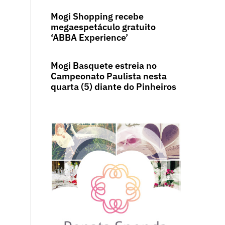
Mogi Shopping recebe
megaespetáculo gratuito
‘ABBA Experience’
Mogi Basquete estreia no
Campeonato Paulista nesta
quarta (5) diante do Pinheiros