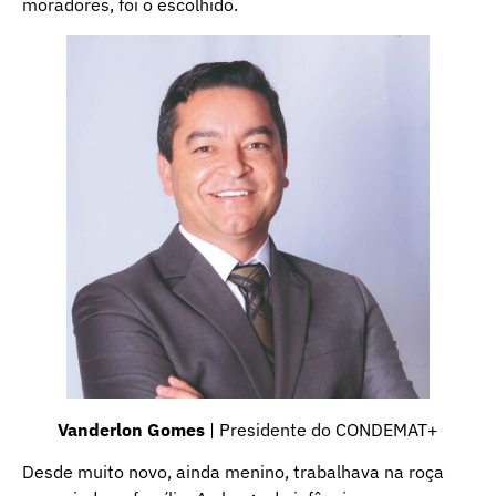
moradores, foi o escolhido.
Vanderlon Gomes
| Presidente do CONDEMAT+
Desde muito novo, ainda menino, trabalhava na roça