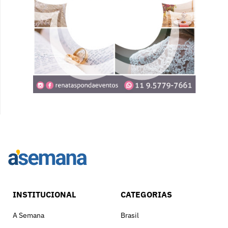
INSTITUCIONAL
CATEGORIAS
A Semana
Brasil