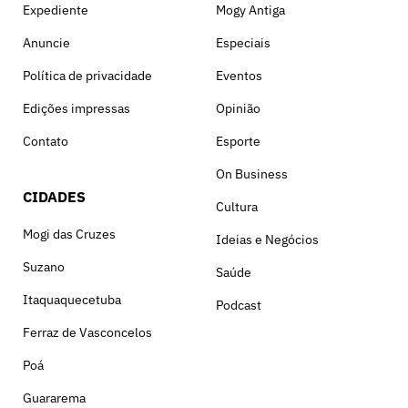
Expediente
Mogy Antiga
Anuncie
Especiais
Política de privacidade
Eventos
Edições impressas
Opinião
Contato
Esporte
On Business
CIDADES
Cultura
Mogi das Cruzes
Ideias e Negócios
Suzano
Saúde
Itaquaquecetuba
Podcast
Ferraz de Vasconcelos
Poá
Guararema