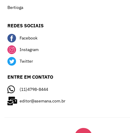
Bertioga
REDES SOCIAIS
Facebook
Instagram
Twitter
ENTRE EM CONTATO
(11)4798-8444
editor@asemana.com.br