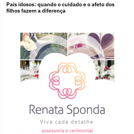
Pais idosos: quando o cuidado e o afeto dos
filhos fazem a diferença