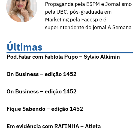
Propaganda pela ESPM e Jornalismo
pela UBC, pós-graduada em
Marketing pela Facesp e é
superintendente do jornal A Semana
Últimas
Pod.Falar com Fabíola Pupo – Sylvio Alkimin
On Business – edição 1452
On Business – edição 1452
Fique Sabendo – edição 1452
Em evidência com RAFINHA – Atleta