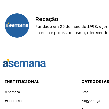
Redação
Fundado em 20 de maio de 1998, o jorna
da ética e profissionalismo, oferecendo
INSTITUCIONAL
CATEGORIA
A Semana
Brasil
Expediente
Mogy Antiga