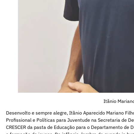
Itânio Mariano
Desenvolto e sempre alegre, Itânio Aparecido Mariano Fil
Profissional e Políticas para Juventude na Secretaria de D
CRESCER da pasta de Educação para o Departamento de D