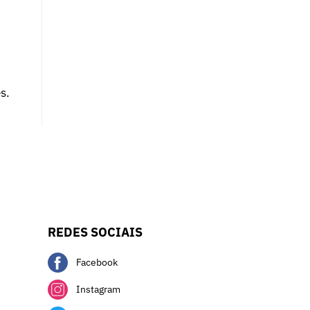
s.
REDES SOCIAIS
Facebook
Instagram