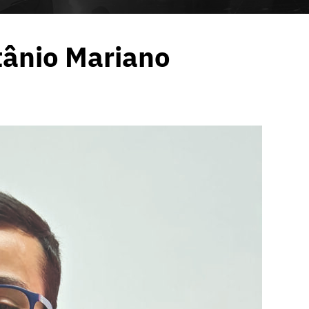
tânio Mariano