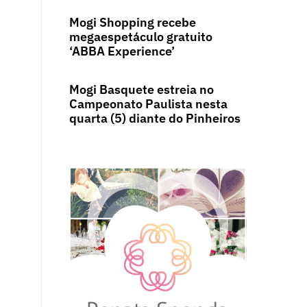
Mogi Shopping recebe
megaespetáculo gratuito
‘ABBA Experience’
Mogi Basquete estreia no
Campeonato Paulista nesta
quarta (5) diante do Pinheiros