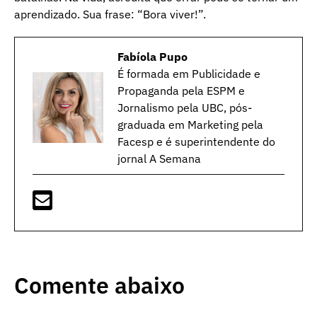
aprendizado. Sua frase: “Bora viver!”.
Fabíola Pupo
É formada em Publicidade e
Propaganda pela ESPM e
Jornalismo pela UBC, pós-
graduada em Marketing pela
Facesp e é superintendente do
jornal A Semana
Comente abaixo