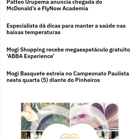
Patteo Urupema anuncia chegada do
McDonald’s e FlyNow Academia
Especialista dá dicas para manter a saúde nas
baixas temperaturas
Mogi Shopping recebe megaespetáculo gratuito
‘ABBA Experience’
Mogi Basquete estreia no Campeonato Paulista
nesta quarta (5) diante do Pinheiros