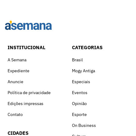
INSTITUCIONAL
CATEGORIAS
A Semana
Brasil
Expediente
Mogy Antiga
Anuncie
Especiais
Política de privacidade
Eventos
Edições impressas
Opinião
Contato
Esporte
On Business
CIDADES