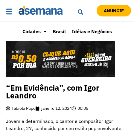
ANUNCIE
Cidades
Brasil
Idéias e Negócios
“Em Evidência”, com Igor
Leandro
Fabíola Pupo
janeiro 12, 2024
00:05
Jovem e determinado, o cantor e compositor Igor
Leandro, 27, conhecido por seu estilo pop envolvente,