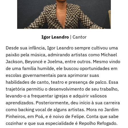
Igor Leandro
| Cantor
Desde sua infância, Igor Leandro sempre cultivou uma
paixão pela música, admirando artistas como Michael
Jackson, Beyoncé e Joelma, entre outros. Mesmo vindo
de uma família humilde, ele buscou oportunidades em
escolas governamentais para aprimorar suas
habilidades de canto, teatro e presença de palco. Essa
trajetória permitiu o desenvolvimento de seu trabalho,
levando-o a frequentar igrejas e adquirir valiosos
aprendizados. Posteriormente, deu início à sua carreira
como backing vocal de alguns artistas. Mora no Jardim
Pinheiros, em Poá, e é noivo de Felipe. Conta que sabe
cozinhar e que sua especialidade é Repolho Refogado.