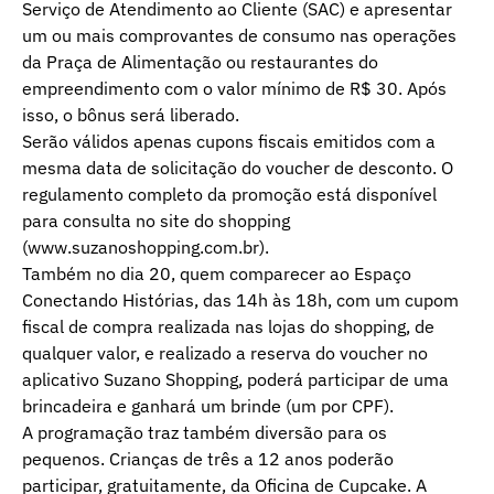
Serviço de Atendimento ao Cliente (SAC) e apresentar
um ou mais comprovantes de consumo nas operações
da Praça de Alimentação ou restaurantes do
empreendimento com o valor mínimo de R$ 30. Após
isso, o bônus será liberado.
Serão válidos apenas cupons fiscais emitidos com a
mesma data de solicitação do voucher de desconto. O
regulamento completo da promoção está disponível
para consulta no site do shopping
(www.suzanoshopping.com.br).
Também no dia 20, quem comparecer ao Espaço
Conectando Histórias, das 14h às 18h, com um cupom
fiscal de compra realizada nas lojas do shopping, de
qualquer valor, e realizado a reserva do voucher no
aplicativo Suzano Shopping, poderá participar de uma
brincadeira e ganhará um brinde (um por CPF).
A programação traz também diversão para os
pequenos. Crianças de três a 12 anos poderão
participar, gratuitamente, da Oficina de Cupcake. A