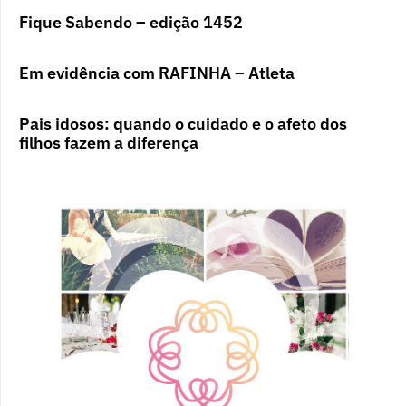
Fique Sabendo – edição 1452
Em evidência com RAFINHA – Atleta
Pais idosos: quando o cuidado e o afeto dos
filhos fazem a diferença