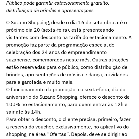
Público pode garantir estacionamento gratuito,
distribuição de brindes e apresentações
O Suzano Shopping, desde o dia 16 de setembro até o
próximo dia 20 (sexta-feira), está presenteando
visitantes com desconto na tarifa do estacionamento. A
promoção faz parte da programação especial de
celebração dos 24 anos do empreendimento
suzanense, comemorados neste mês. Outras atrações
estão reservadas para o público, como distribuição de
brindes, apresentações de música e dança, atividades
para a garotada e muito mais.
O funcionamento da promoção, na sexta-feira, dia do
aniversário do Suzano Shopping, oferece o desconto de
100% no estacionamento, para quem entrar às 12h e
sair até às 14h.
Para obter o desconto, o cliente precisa, primeiro, fazer
a reserva do voucher, exclusivamente, no aplicativo do
shopping, na área “Ofertas”. Depois, deve se dirigir ao