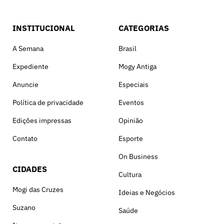
INSTITUCIONAL
CATEGORIAS
A Semana
Brasil
Expediente
Mogy Antiga
Anuncie
Especiais
Política de privacidade
Eventos
Edições impressas
Opinião
Contato
Esporte
On Business
CIDADES
Cultura
Mogi das Cruzes
Ideias e Negócios
Suzano
Saúde