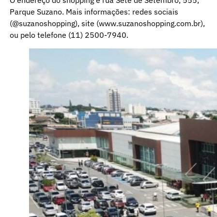
Parque Suzano. Mais informações: redes sociais
(@suzanoshopping), site (www.suzanoshopping.com.br),
ou pelo telefone (11) 2500-7940.