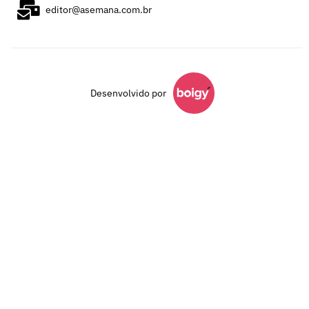
editor@asemana.com.br
Desenvolvido por