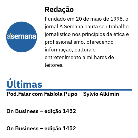
Redação
Fundado em 20 de maio de 1998, o
jornal A Semana pauta seu trabalho
jornalístico nos princípios da ética e
profissionalismo, oferecendo
informação, cultura e
entretenimento a milhares de
leitores.
Últimas
Pod.Falar com Fabíola Pupo – Sylvio Alkimin
On Business – edição 1452
On Business – edição 1452