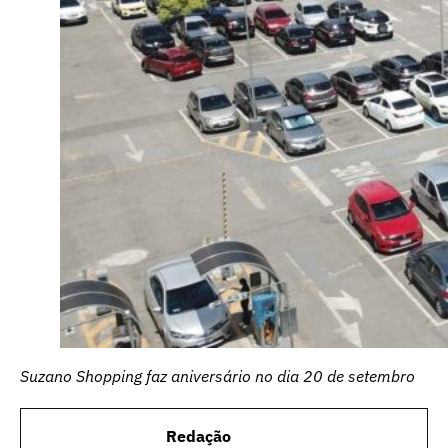
Suzano Shopping faz aniversário no dia 20 de setembro
Redação