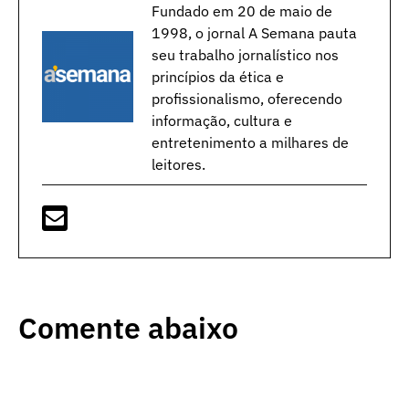
Fundado em 20 de maio de
1998, o jornal A Semana pauta
seu trabalho jornalístico nos
princípios da ética e
profissionalismo, oferecendo
informação, cultura e
entretenimento a milhares de
leitores.
Comente abaixo