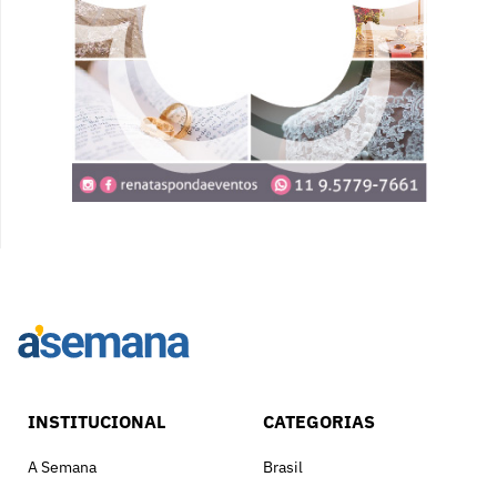
INSTITUCIONAL
CATEGORIAS
A Semana
Brasil