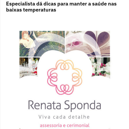
Especialista dá dicas para manter a saúde nas
baixas temperaturas