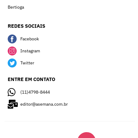
Bertioga
REDES SOCIAIS
Facebook
Instagram
Twitter
ENTRE EM CONTATO
(11)4798-8444
editor@asemana.com.br