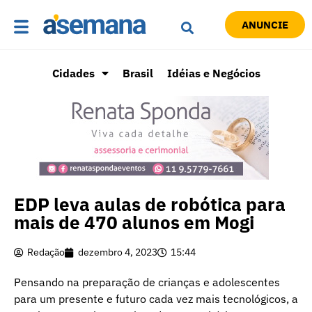
ANUNCIE
Cidades
Brasil
Idéias e Negócios
EDP leva aulas de robótica para
mais de 470 alunos em Mogi
Redação
dezembro 4, 2023
15:44
Pensando na preparação de crianças e adolescentes
para um presente e futuro cada vez mais tecnológicos, a