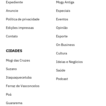
Expediente
Mogy Antiga
Anuncie
Especiais
Política de privacidade
Eventos
Edições impressas
Opinião
Contato
Esporte
On Business
CIDADES
Cultura
Mogi das Cruzes
Ideias e Negócios
Suzano
Saúde
Itaquaquecetuba
Podcast
Ferraz de Vasconcelos
Poá
Guararema