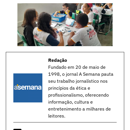
Redação
Fundado em 20 de maio de
1998, o jornal A Semana pauta
seu trabalho jornalístico nos
princípios da ética e
profissionalismo, oferecendo
informação, cultura e
entretenimento a milhares de
leitores.