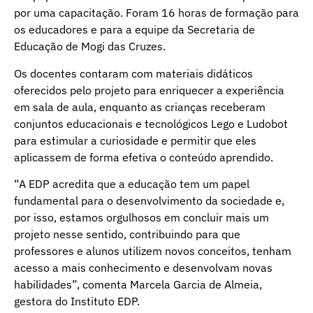
por uma capacitação. Foram 16 horas de formação para
os educadores e para a equipe da Secretaria de
Educação de Mogi das Cruzes.
Os docentes contaram com materiais didáticos
oferecidos pelo projeto para enriquecer a experiência
em sala de aula, enquanto as crianças receberam
conjuntos educacionais e tecnológicos Lego e Ludobot
para estimular a curiosidade e permitir que eles
aplicassem de forma efetiva o conteúdo aprendido.
“A EDP acredita que a educação tem um papel
fundamental para o desenvolvimento da sociedade e,
por isso, estamos orgulhosos em concluir mais um
projeto nesse sentido, contribuindo para que
professores e alunos utilizem novos conceitos, tenham
acesso a mais conhecimento e desenvolvam novas
habilidades”, comenta Marcela Garcia de Almeia,
gestora do Instituto EDP.