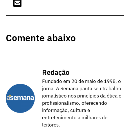
Comente abaixo
Redação
Fundado em 20 de maio de 1998, o
jornal A Semana pauta seu trabalho
jornalístico nos princípios da ética e
profissionalismo, oferecendo
informação, cultura e
entretenimento a milhares de
leitores.