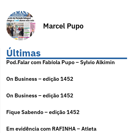
Marcel Pupo
Últimas
Pod.Falar com Fabíola Pupo – Sylvio Alkimin
On Business – edição 1452
On Business – edição 1452
Fique Sabendo – edição 1452
Em evidência com RAFINHA – Atleta