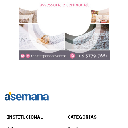
INSTITUCIONAL
CATEGORIAS