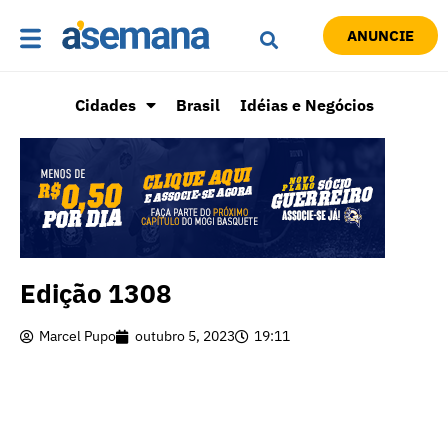
ANUNCIE
Cidades
Brasil
Idéias e Negócios
Edição 1308
Marcel Pupo
outubro 5, 2023
19:11