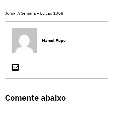
Jornal A Semana – Edição 1308
Marcel Pupo
Comente abaixo