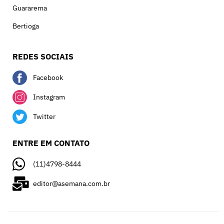
Guararema
Bertioga
REDES SOCIAIS
Facebook
Instagram
Twitter
ENTRE EM CONTATO
(11)4798-8444
editor@asemana.com.br