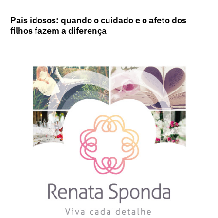
Pais idosos: quando o cuidado e o afeto dos
filhos fazem a diferença