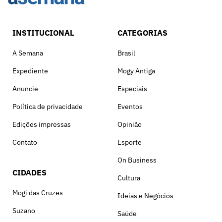
INSTITUCIONAL
CATEGORIAS
A Semana
Brasil
Expediente
Mogy Antiga
Anuncie
Especiais
Política de privacidade
Eventos
Edições impressas
Opinião
Contato
Esporte
On Business
CIDADES
Cultura
Mogi das Cruzes
Ideias e Negócios
Suzano
Saúde