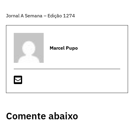
Jornal A Semana – Edição 1274
Marcel Pupo
Comente abaixo