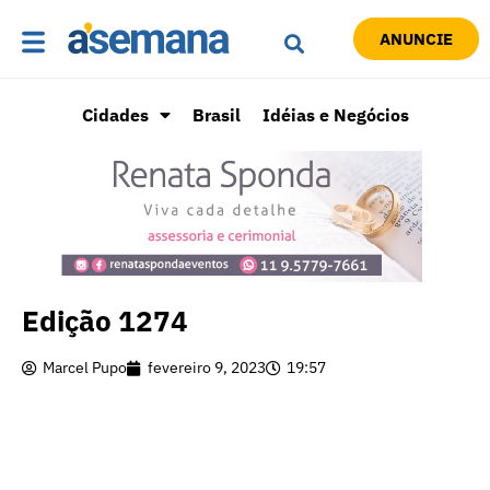
ANUNCIE
Cidades
Brasil
Idéias e Negócios
Edição 1274
Marcel Pupo
fevereiro 9, 2023
19:57