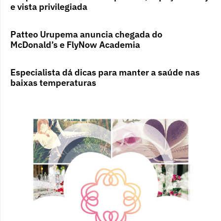
e vista privilegiada
Patteo Urupema anuncia chegada do
McDonald’s e FlyNow Academia
Especialista dá dicas para manter a saúde nas
baixas temperaturas