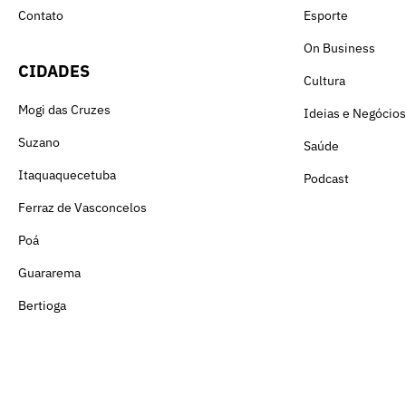
Contato
Esporte
On Business
CIDADES
Cultura
Mogi das Cruzes
Ideias e Negócios
Suzano
Saúde
Itaquaquecetuba
Podcast
Ferraz de Vasconcelos
Poá
Guararema
Bertioga