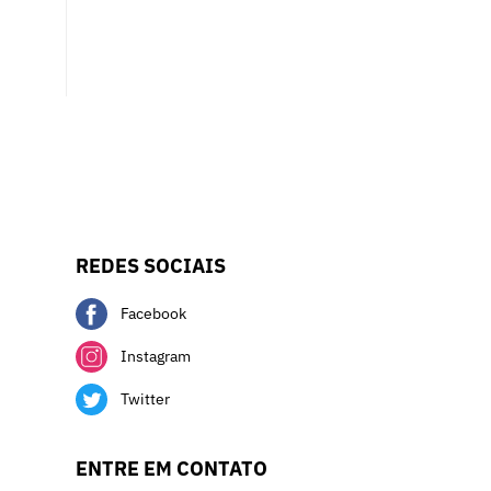
REDES SOCIAIS
Facebook
Instagram
Twitter
ENTRE EM CONTATO