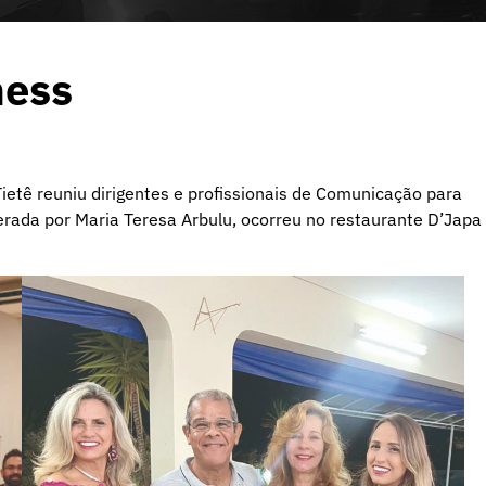
ness
ietê reuniu dirigentes e profissionais de Comunicação para
rada por Maria Teresa Arbulu, ocorreu no restaurante D’Japa