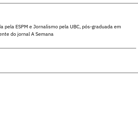
da pela ESPM e Jornalismo pela UBC, pós-graduada em
ente do jornal A Semana