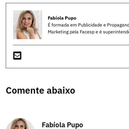
Fabíola Pupo
É formada em Publicidade e Propagan
Marketing pela Facesp e é superintend
Comente abaixo
Fabíola Pupo