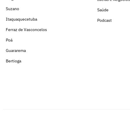
Suzano
Saúde
Itaquaquecetuba
Podcast
Ferraz de Vasconcelos
Poá
Guararema
Bertioga