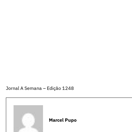
Jornal A Semana – Edição 1248
Marcel Pupo