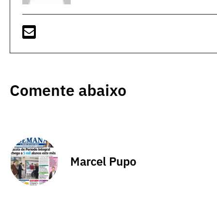
Comente abaixo
Marcel Pupo