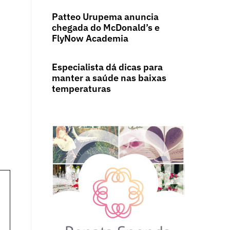
Patteo Urupema anuncia
chegada do McDonald’s e
FlyNow Academia
Especialista dá dicas para
manter a saúde nas baixas
temperaturas