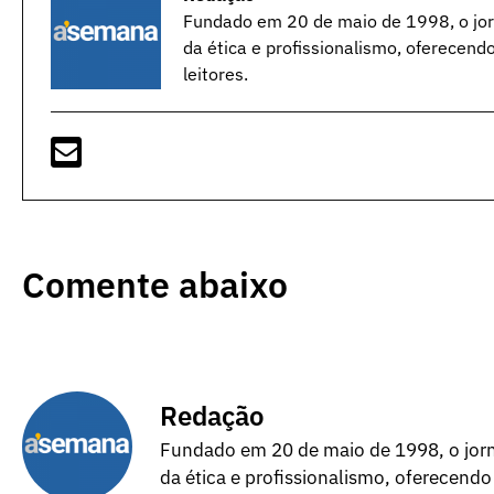
Fundado em 20 de maio de 1998, o jorn
da ética e profissionalismo, oferecend
leitores.
Comente abaixo
Redação
Fundado em 20 de maio de 1998, o jorna
da ética e profissionalismo, oferecendo