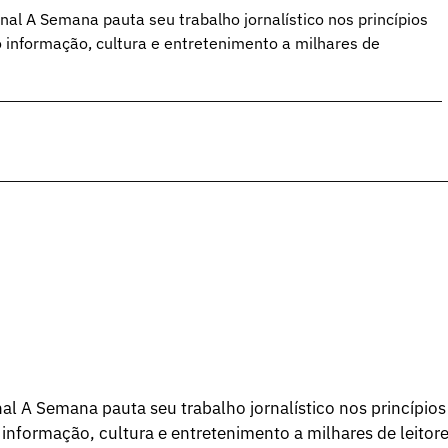
al A Semana pauta seu trabalho jornalístico nos princípios
o informação, cultura e entretenimento a milhares de
l A Semana pauta seu trabalho jornalístico nos princípios
 informação, cultura e entretenimento a milhares de leitore