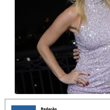
Redação