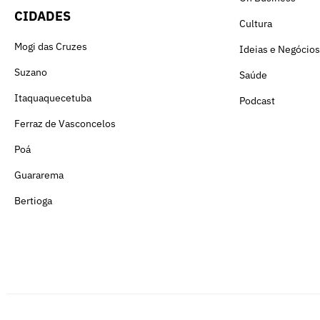
CIDADES
Cultura
Mogi das Cruzes
Ideias e Negócios
Suzano
Saúde
Itaquaquecetuba
Podcast
Ferraz de Vasconcelos
Poá
Guararema
Bertioga