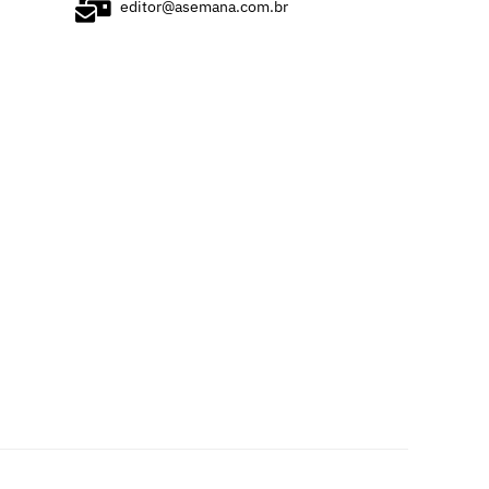
editor@asemana.com.br