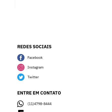
REDES SOCIAIS
Facebook
Instagram
Twitter
ENTRE EM CONTATO
(11)4798-8444