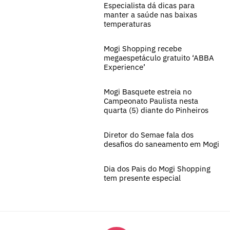
Especialista dá dicas para
manter a saúde nas baixas
temperaturas
Mogi Shopping recebe
megaespetáculo gratuito ‘ABBA
Experience’
Mogi Basquete estreia no
Campeonato Paulista nesta
quarta (5) diante do Pinheiros
Diretor do Semae fala dos
desafios do saneamento em Mogi
Dia dos Pais do Mogi Shopping
tem presente especial