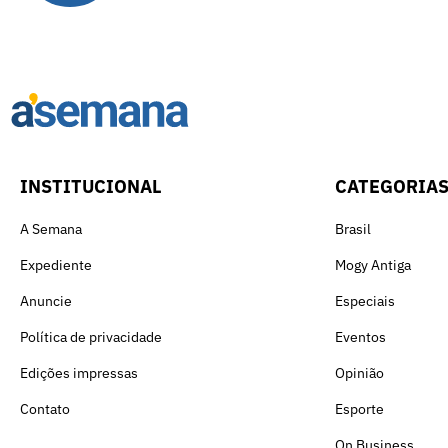
INSTITUCIONAL
CATEGORIA
A Semana
Brasil
Expediente
Mogy Antiga
Anuncie
Especiais
Política de privacidade
Eventos
Edições impressas
Opinião
Contato
Esporte
On Business