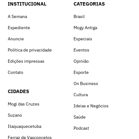
INSTITUCIONAL
CATEGORIAS
A Semana
Brasil
Expediente
Mogy Antiga
Anuncie
Especiais
Política de privacidade
Eventos
Edições impressas
Opinião
Contato
Esporte
On Business
CIDADES
Cultura
Mogi das Cruzes
Ideias e Negócios
Suzano
Saúde
Itaquaquecetuba
Podcast
Ferraz de Vasconcelos