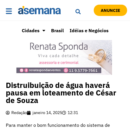
ANUNCIE
Cidades
Brasil
Idéias e Negócios
Distruibuição de água haverá
pausa em loteamento de César
de Souza
Redação
janeiro 14, 2025
12:31
Para manter o bom funcionamento do sistema de