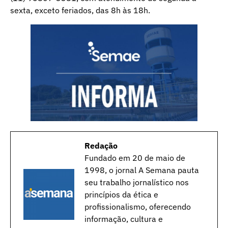
sexta, exceto feriados, das 8h às 18h.
Redação
Fundado em 20 de maio de
1998, o jornal A Semana pauta
seu trabalho jornalístico nos
princípios da ética e
profissionalismo, oferecendo
informação, cultura e