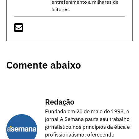
entretenimento a milhares de
leitores.
Comente abaixo
Redação
Fundado em 20 de maio de 1998, o
jornal A Semana pauta seu trabalho
jornalístico nos princípios da ética e
profissionalismo, oferecendo