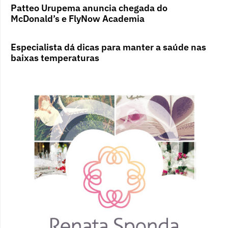
Patteo Urupema anuncia chegada do
McDonald’s e FlyNow Academia
Especialista dá dicas para manter a saúde nas
baixas temperaturas