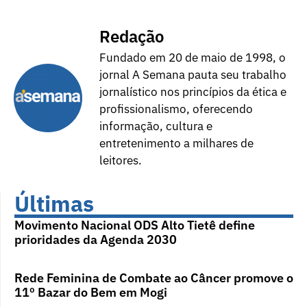
Redação
Fundado em 20 de maio de 1998, o
jornal A Semana pauta seu trabalho
jornalístico nos princípios da ética e
profissionalismo, oferecendo
informação, cultura e
entretenimento a milhares de
leitores.
Últimas
Movimento Nacional ODS Alto Tietê define
prioridades da Agenda 2030
Rede Feminina de Combate ao Câncer promove o
11º Bazar do Bem em Mogi