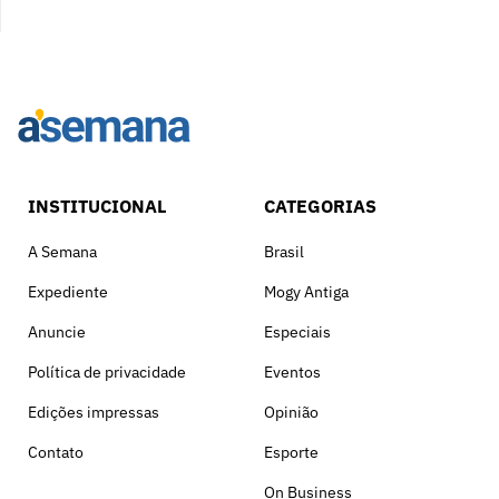
INSTITUCIONAL
CATEGORIAS
A Semana
Brasil
Expediente
Mogy Antiga
Anuncie
Especiais
Política de privacidade
Eventos
Edições impressas
Opinião
Contato
Esporte
On Business