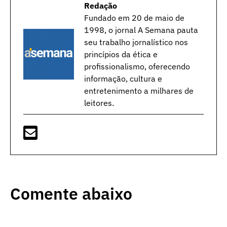
Redação
Fundado em 20 de maio de
1998, o jornal A Semana pauta
seu trabalho jornalístico nos
princípios da ética e
profissionalismo, oferecendo
informação, cultura e
entretenimento a milhares de
leitores.
Comente abaixo