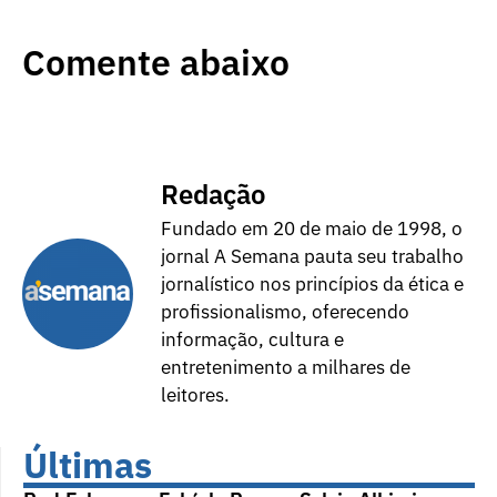
Comente abaixo
Redação
Fundado em 20 de maio de 1998, o
jornal A Semana pauta seu trabalho
jornalístico nos princípios da ética e
profissionalismo, oferecendo
informação, cultura e
entretenimento a milhares de
leitores.
Últimas