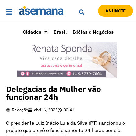
ANUNCIE
Cidades
Brasil
Idéias e Negócios
Delegacias da Mulher vão
funcionar 24h
Redação
abril 6, 2023
00:41
O presidente Luiz Inácio Lula da Silva (PT) sancionou o
projeto que prevê o funcionamento 24 horas por dia,