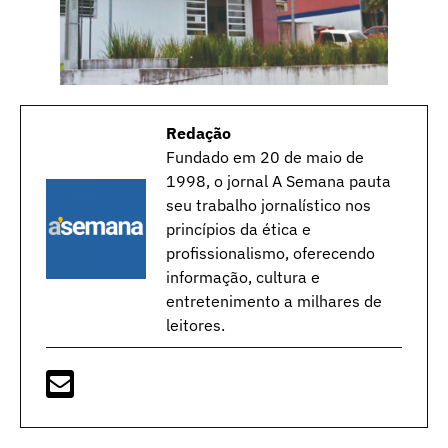
Redação
Fundado em 20 de maio de
1998, o jornal A Semana pauta
seu trabalho jornalístico nos
princípios da ética e
profissionalismo, oferecendo
informação, cultura e
entretenimento a milhares de
leitores.