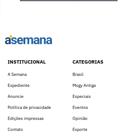
INSTITUCIONAL
CATEGORIAS
A Semana
Brasil
Expediente
Mogy Antiga
Anuncie
Especiais
Política de privacidade
Eventos
Edições impressas
Opinião
Contato
Esporte