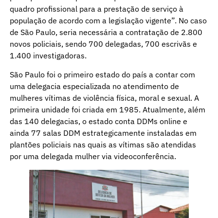
quadro profissional para a prestação de serviço à
população de acordo com a legislação vigente”. No caso
de São Paulo, seria necessária a contratação de 2.800
novos policiais, sendo 700 delegadas, 700 escrivãs e
1.400 investigadoras.
São Paulo foi o primeiro estado do país a contar com
uma delegacia especializada no atendimento de
mulheres vítimas de violência física, moral e sexual. A
primeira unidade foi criada em 1985. Atualmente, além
das 140 delegacias, o estado conta DDMs online e
ainda 77 salas DDM estrategicamente instaladas em
plantões policiais nas quais as vítimas são atendidas
por uma delegada mulher via videoconferência.