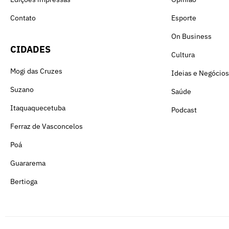
Contato
Esporte
On Business
CIDADES
Cultura
Mogi das Cruzes
Ideias e Negócios
Suzano
Saúde
Itaquaquecetuba
Podcast
Ferraz de Vasconcelos
Poá
Guararema
Bertioga