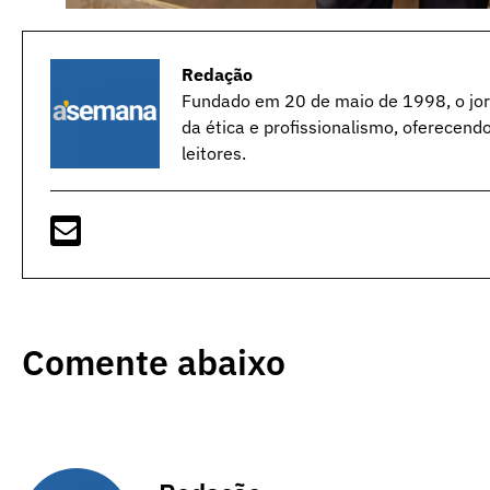
Redação
Fundado em 20 de maio de 1998, o jorn
da ética e profissionalismo, oferecend
leitores.
Comente abaixo