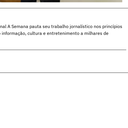
al A Semana pauta seu trabalho jornalístico nos princípios
o informação, cultura e entretenimento a milhares de