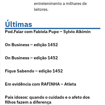
entretenimento a milhares de
leitores.
Últimas
Pod.Falar com Fabíola Pupo – Sylvio Alkimin
On Business – edição 1452
On Business – edição 1452
Fique Sabendo – edição 1452
Em evidência com RAFINHA – Atleta
Pais idosos: quando o cuidado e o afeto dos
filhos fazem a diferença