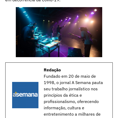
Redação
Fundado em 20 de maio de
1998, o jornal A Semana pauta
seu trabalho jornalístico nos
princípios da ética e
profissionalismo, oferecendo
informação, cultura e
entretenimento a milhares de