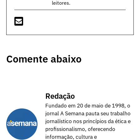
leitores.
Comente abaixo
Redação
Fundado em 20 de maio de 1998, o
jornal A Semana pauta seu trabalho
jornalístico nos princípios da ética e
profissionalismo, oferecendo
informação, cultura e