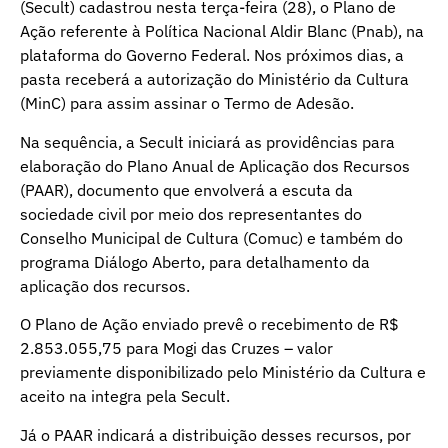
(Secult) cadastrou nesta terça-feira (28), o Plano de
Ação referente à Política Nacional Aldir Blanc (Pnab), na
plataforma do Governo Federal. Nos próximos dias, a
pasta receberá a autorização do Ministério da Cultura
(MinC) para assim assinar o Termo de Adesão.
Na sequência, a Secult iniciará as providências para
elaboração do Plano Anual de Aplicação dos Recursos
(PAAR), documento que envolverá a escuta da
sociedade civil por meio dos representantes do
Conselho Municipal de Cultura (Comuc) e também do
programa Diálogo Aberto, para detalhamento da
aplicação dos recursos.
O Plano de Ação enviado prevê o recebimento de R$
2.853.055,75 para Mogi das Cruzes – valor
previamente disponibilizado pelo Ministério da Cultura e
aceito na integra pela Secult.
Já o PAAR indicará a distribuição desses recursos, por