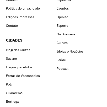
Política de privacidade
Eventos
Edições impressas
Opinião
Contato
Esporte
On Business
CIDADES
Cultura
Mogi das Cruzes
Ideias e Negócios
Suzano
Saúde
Itaquaquecetuba
Podcast
Ferraz de Vasconcelos
Poá
Guararema
Bertioga