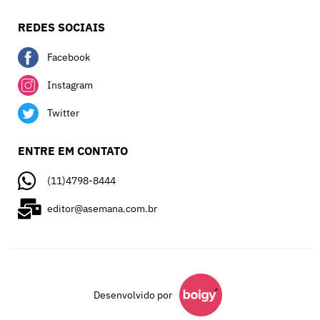
REDES SOCIAIS
Facebook
Instagram
Twitter
ENTRE EM CONTATO
(11)4798-8444
editor@asemana.com.br
Desenvolvido por