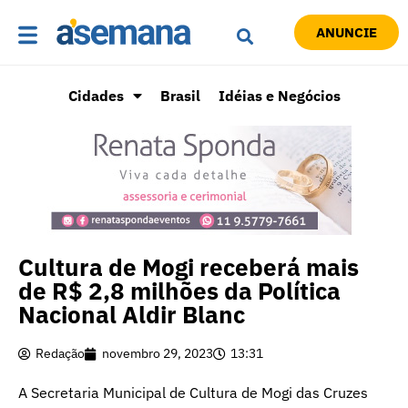
ANUNCIE
Cidades
Brasil
Idéias e Negócios
Cultura de Mogi receberá mais
de R$ 2,8 milhões da Política
Nacional Aldir Blanc
Redação
novembro 29, 2023
13:31
A Secretaria Municipal de Cultura de Mogi das Cruzes