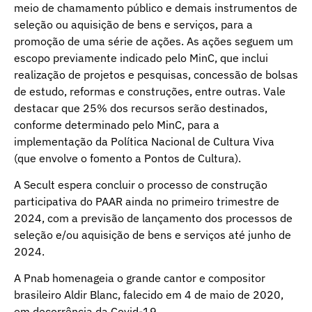
meio de chamamento público e demais instrumentos de
seleção ou aquisição de bens e serviços, para a
promoção de uma série de ações. As ações seguem um
escopo previamente indicado pelo MinC, que inclui
realização de projetos e pesquisas, concessão de bolsas
de estudo, reformas e construções, entre outras. Vale
destacar que 25% dos recursos serão destinados,
conforme determinado pelo MinC, para a
implementação da Política Nacional de Cultura Viva
(que envolve o fomento a Pontos de Cultura).
A Secult espera concluir o processo de construção
participativa do PAAR ainda no primeiro trimestre de
2024, com a previsão de lançamento dos processos de
seleção e/ou aquisição de bens e serviços até junho de
2024.
A Pnab homenageia o grande cantor e compositor
brasileiro Aldir Blanc, falecido em 4 de maio de 2020,
em decorrência da Covid-19.