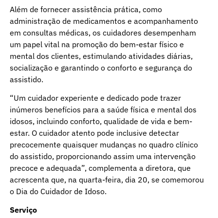
Além de fornecer assistência prática, como
administração de medicamentos e acompanhamento
em consultas médicas, os cuidadores desempenham
um papel vital na promoção do bem-estar físico e
mental dos clientes, estimulando atividades diárias,
socialização e garantindo o conforto e segurança do
assistido.
“Um cuidador experiente e dedicado pode trazer
inúmeros benefícios para a saúde física e mental dos
idosos, incluindo conforto, qualidade de vida e bem-
estar. O cuidador atento pode inclusive detectar
precocemente quaisquer mudanças no quadro clínico
do assistido, proporcionando assim uma intervenção
precoce e adequada”, complementa a diretora, que
acrescenta que, na quarta-feira, dia 20, se comemorou
o Dia do Cuidador de Idoso.
Serviço