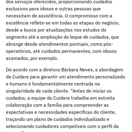
dos serviços oferecidos, proporcionando cuidados
exclusivos para idosos e outras pessoas que
necessitam de assistência. O compromisso com a
excelência reflete-se em todas as etapas do negócio,
desde a busca por atualizações nos estudos do
segmento até a ampliação do leque de cuidados, que
abrange desde atendimentos pontuais, como pós-
operatórios, até cuidados permanentes, com idosos
acamados, por exemplo.
De acordo com a diretora Bárbara Neves, a abordagem
da Cuidare para garantir um atendimento personalizado
e humano é fundamentalmente centrada na
singularidade de cada cliente. “Antes de iniciar os
cuidados, a equipe da Cuidare trabalha em estreita
colaboração com a família para compreender as
expectativas e necessidades específicas do cliente,
traçando um plano de cuidados individualizado e
selecionando cuidadores compatíveis com o perfil da