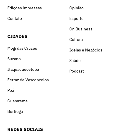
Edições impressas
Opinião
Contato
Esporte
On Business
CIDADES
Cultura
Mogi das Cruzes
Ideias e Negócios
Suzano
Saúde
Itaquaquecetuba
Podcast
Ferraz de Vasconcelos
Poá
Guararema
Bertioga
REDES SOCIAIS