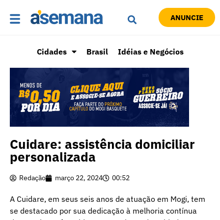
ANUNCIE
Cidades
Brasil
Idéias e Negócios
Cuidare: assistência domiciliar
personalizada
Redação
março 22, 2024
00:52
A Cuidare, em seus seis anos de atuação em Mogi, tem
se destacado por sua dedicação à melhoria contínua