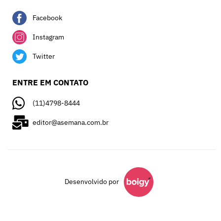
Facebook
Instagram
Twitter
ENTRE EM CONTATO
(11)4798-8444
editor@asemana.com.br
Desenvolvido por