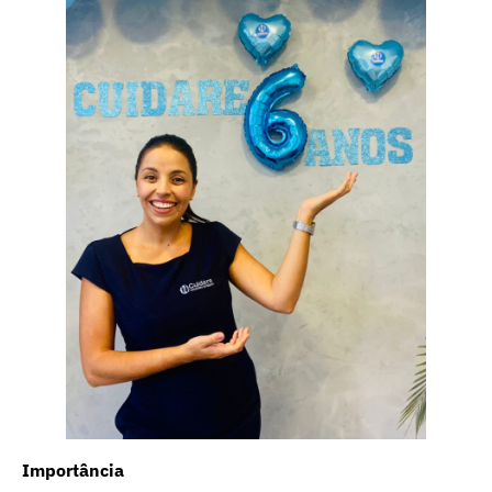
Importância