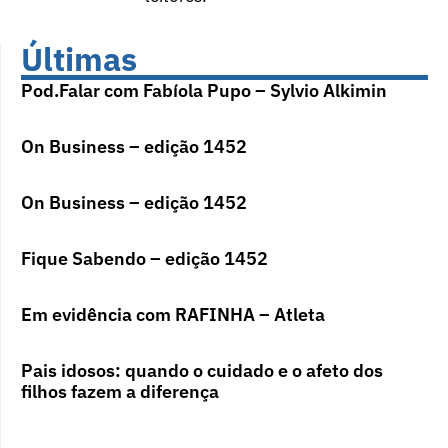
Últimas
Pod.Falar com Fabíola Pupo – Sylvio Alkimin
On Business – edição 1452
On Business – edição 1452
Fique Sabendo – edição 1452
Em evidência com RAFINHA – Atleta
Pais idosos: quando o cuidado e o afeto dos
filhos fazem a diferença