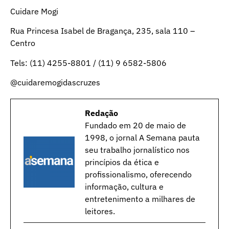
Cuidare Mogi
Rua Princesa Isabel de Bragança, 235, sala 110 –
Centro
Tels: (11) 4255-8801 / (11) 9 6582-5806
@cuidaremogidascruzes
Redação
Fundado em 20 de maio de
1998, o jornal A Semana pauta
seu trabalho jornalístico nos
princípios da ética e
profissionalismo, oferecendo
informação, cultura e
entretenimento a milhares de
leitores.