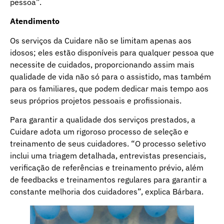
pessoa”.
Atendimento
Os serviços da Cuidare não se limitam apenas aos
idosos; eles estão disponíveis para qualquer pessoa que
necessite de cuidados, proporcionando assim mais
qualidade de vida não só para o assistido, mas também
para os familiares, que podem dedicar mais tempo aos
seus próprios projetos pessoais e profissionais.
Para garantir a qualidade dos serviços prestados, a
Cuidare adota um rigoroso processo de seleção e
treinamento de seus cuidadores. “O processo seletivo
inclui uma triagem detalhada, entrevistas presenciais,
verificação de referências e treinamento prévio, além
de feedbacks e treinamentos regulares para garantir a
constante melhoria dos cuidadores”, explica Bárbara.