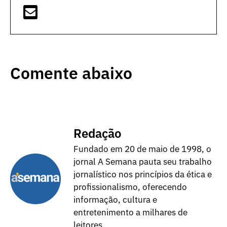
Comente abaixo
Redação
Fundado em 20 de maio de 1998, o
jornal A Semana pauta seu trabalho
jornalístico nos princípios da ética e
profissionalismo, oferecendo
informação, cultura e
entretenimento a milhares de
leitores.