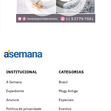
INSTITUCIONAL
CATEGORIAS
A Semana
Brasil
Expediente
Mogy Antiga
Anuncie
Especiais
Política de privacidade
Eventos