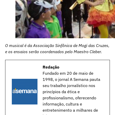
O musical é da Associação Sinfônica de Mogi das Cruzes,
e os ensaios serão coordenados pelo Maestro Cleber.
Redação
Fundado em 20 de maio de
1998, o jornal A Semana pauta
seu trabalho jornalístico nos
princípios da ética e
profissionalismo, oferecendo
informação, cultura e
entretenimento a milhares de