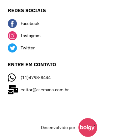
REDES SOCIAIS
Facebook
Instagram
Twitter
ENTRE EM CONTATO
(11)4798-8444
editor@asemana.com.br
Desenvolvido por