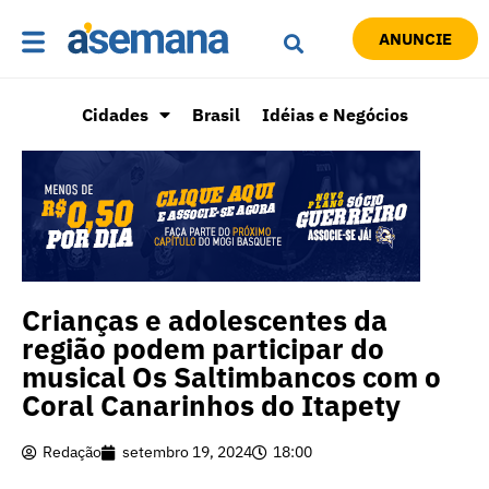
ANUNCIE
Cidades
Brasil
Idéias e Negócios
Crianças e adolescentes da
região podem participar do
musical Os Saltimbancos com o
Coral Canarinhos do Itapety
Redação
setembro 19, 2024
18:00