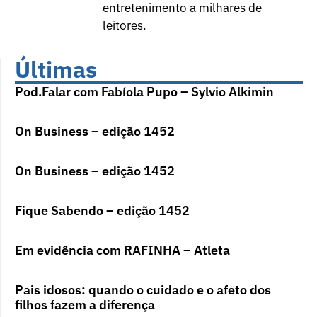
entretenimento a milhares de
leitores.
Últimas
Pod.Falar com Fabíola Pupo – Sylvio Alkimin
On Business – edição 1452
On Business – edição 1452
Fique Sabendo – edição 1452
Em evidência com RAFINHA – Atleta
Pais idosos: quando o cuidado e o afeto dos
filhos fazem a diferença