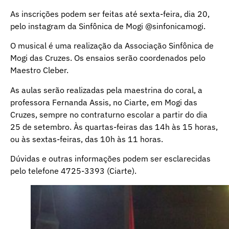
As inscrições podem ser feitas até sexta-feira, dia 20,
pelo instagram da Sinfônica de Mogi @sinfonicamogi.
O musical é uma realização da Associação Sinfônica de
Mogi das Cruzes. Os ensaios serão coordenados pelo
Maestro Cleber.
As aulas serão realizadas pela maestrina do coral, a
professora Fernanda Assis, no Ciarte, em Mogi das
Cruzes, sempre no contraturno escolar a partir do dia
25 de setembro. Às quartas-feiras das 14h às 15 horas,
ou às sextas-feiras, das 10h às 11 horas.
Dúvidas e outras informações podem ser esclarecidas
pelo telefone 4725-3393 (Ciarte).