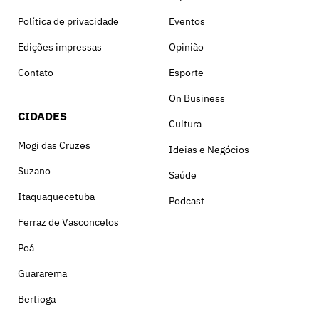
Política de privacidade
Eventos
Edições impressas
Opinião
Contato
Esporte
On Business
CIDADES
Cultura
Mogi das Cruzes
Ideias e Negócios
Suzano
Saúde
Itaquaquecetuba
Podcast
Ferraz de Vasconcelos
Poá
Guararema
Bertioga