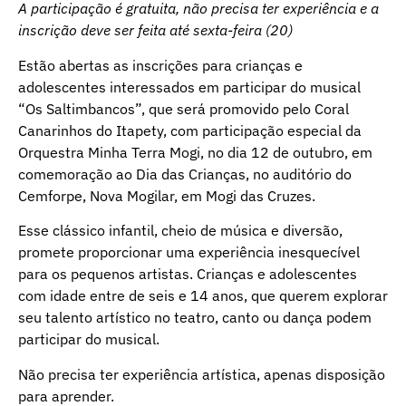
A participação é gratuita, não precisa ter experiência e a
inscrição deve ser feita até sexta-feira (20)
Estão abertas as inscrições para crianças e
adolescentes interessados em participar do musical
“Os Saltimbancos”, que será promovido pelo Coral
Canarinhos do Itapety, com participação especial da
Orquestra Minha Terra Mogi, no dia 12 de outubro, em
comemoração ao Dia das Crianças, no auditório do
Cemforpe, Nova Mogilar, em Mogi das Cruzes.
Esse clássico infantil, cheio de música e diversão,
promete proporcionar uma experiência inesquecível
para os pequenos artistas. Crianças e adolescentes
com idade entre de seis e 14 anos, que querem explorar
seu talento artístico no teatro, canto ou dança podem
participar do musical.
Não precisa ter experiência artística, apenas disposição
para aprender.