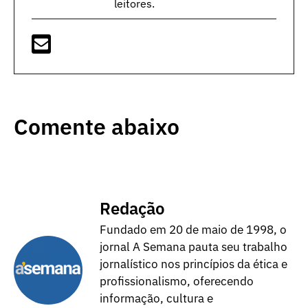
leitores.
Comente abaixo
Redação
Fundado em 20 de maio de 1998, o
jornal A Semana pauta seu trabalho
jornalístico nos princípios da ética e
profissionalismo, oferecendo
informação, cultura e