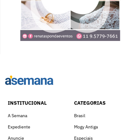
INSTITUCIONAL
CATEGORIAS
A Semana
Brasil
Expediente
Mogy Antiga
Anuncie
Especiais