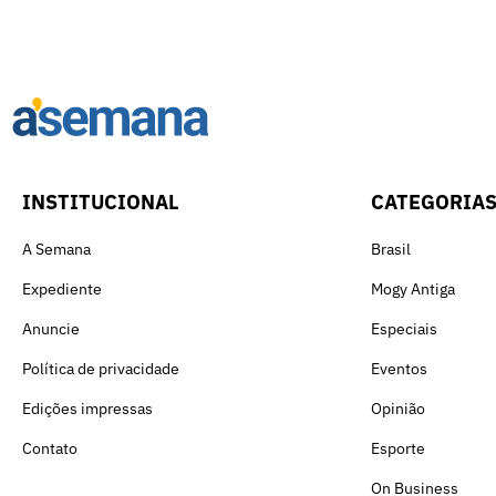
INSTITUCIONAL
CATEGORIA
A Semana
Brasil
Expediente
Mogy Antiga
Anuncie
Especiais
Política de privacidade
Eventos
Edições impressas
Opinião
Contato
Esporte
On Business