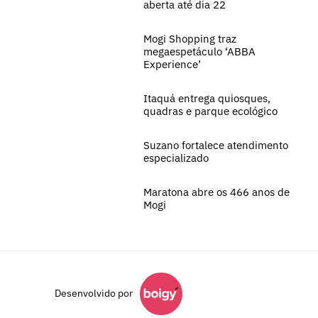
aberta até dia 22
Mogi Shopping traz
megaespetáculo ‘ABBA
Experience’
Itaquá entrega quiosques,
quadras e parque ecológico
Suzano fortalece atendimento
especializado
Maratona abre os 466 anos de
Mogi
Desenvolvido por