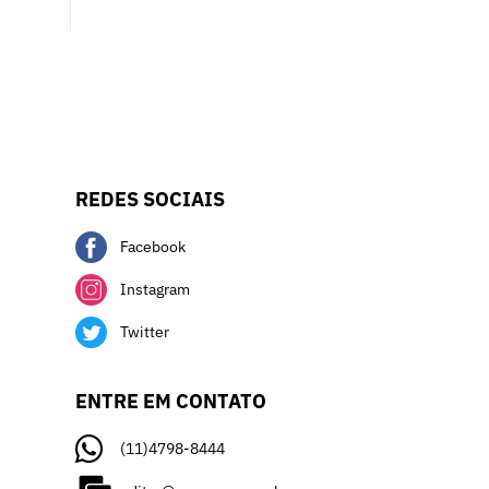
REDES SOCIAIS
Facebook
Instagram
Twitter
ENTRE EM CONTATO
(11)4798-8444