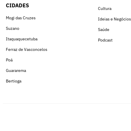
CIDADES
Cultura
Mogi das Cruzes
Ideias e Negócios
Suzano
Saúde
Itaquaquecetuba
Podcast
Ferraz de Vasconcelos
Poá
Guararema
Bertioga