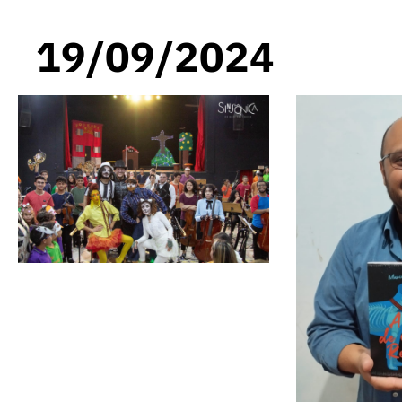
19/09/2024