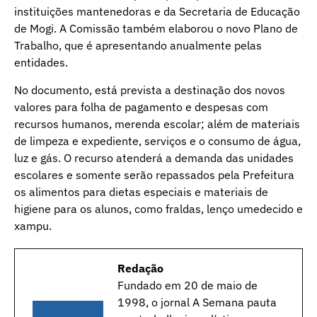
instituições mantenedoras e da Secretaria de Educação
de Mogi. A Comissão também elaborou o novo Plano de
Trabalho, que é apresentando anualmente pelas
entidades.
No documento, está prevista a destinação dos novos
valores para folha de pagamento e despesas com
recursos humanos, merenda escolar; além de materiais
de limpeza e expediente, serviços e o consumo de água,
luz e gás. O recurso atenderá a demanda das unidades
escolares e somente serão repassados pela Prefeitura
os alimentos para dietas especiais e materiais de
higiene para os alunos, como fraldas, lenço umedecido e
xampu.
Redação
Fundado em 20 de maio de
1998, o jornal A Semana pauta