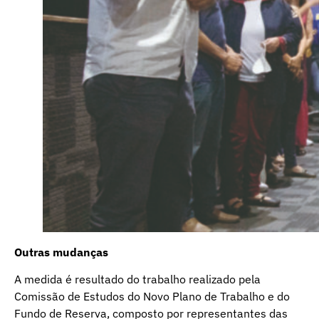
Outras mudanças
A medida é resultado do trabalho realizado pela
Comissão de Estudos do Novo Plano de Trabalho e do
Fundo de Reserva, composto por representantes das