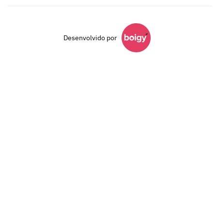
Desenvolvido por