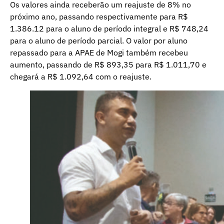
Os valores ainda receberão um reajuste de 8% no
próximo ano, passando respectivamente para R$
1.386.12 para o aluno de período integral e R$ 748,24
para o aluno de período parcial. O valor por aluno
repassado para a APAE de Mogi também recebeu
aumento, passando de R$ 893,35 para R$ 1.011,70 e
chegará a R$ 1.092,64 com o reajuste.