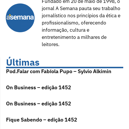
Fundado em 20 de maio de 1998, o
jornal A Semana pauta seu trabalho
jornalístico nos princípios da ética e
profissionalismo, oferecendo
informação, cultura e
entretenimento a milhares de
leitores.
Últimas
Pod.Falar com Fabíola Pupo – Sylvio Alkimin
On Business – edição 1452
On Business – edição 1452
Fique Sabendo – edição 1452