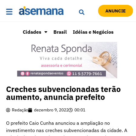
ANUNCIE
Cidades
Brasil
Idéias e Negócios
Creches subvencionadas terão
aumento, anuncia prefeito
Redação
dezembro 9, 2022
00:01
O prefeito Caio Cunha anunciou a ampliação no
investimento nas creches subvencionadas da cidade. A