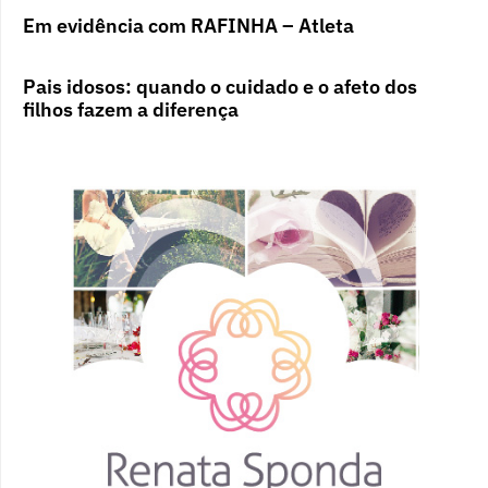
Em evidência com RAFINHA – Atleta
Pais idosos: quando o cuidado e o afeto dos
filhos fazem a diferença