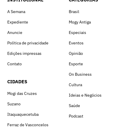
A Semana
Brasil
Expediente
Mogy Antiga
Anuncie
Especiais
Política de privacidade
Eventos
Edições impressas
Opinião
Contato
Esporte
On Business
CIDADES
Cultura
Mogi das Cruzes
Ideias e Negócios
Suzano
Saúde
Itaquaquecetuba
Podcast
Ferraz de Vasconcelos