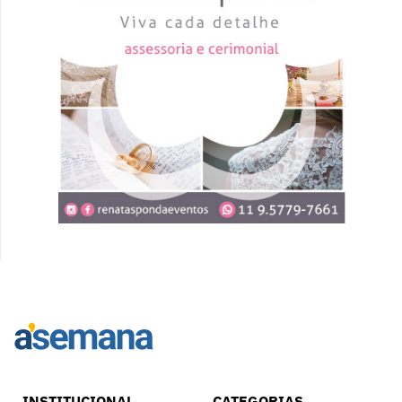
INSTITUCIONAL
CATEGORIAS