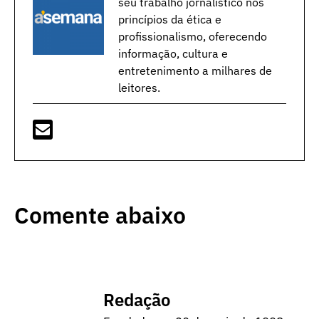
seu trabalho jornalístico nos
princípios da ética e
profissionalismo, oferecendo
informação, cultura e
entretenimento a milhares de
leitores.
Comente abaixo
Redação