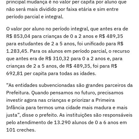
principal mudança é no valor per capita por aluno que
não será mais dividido por faixa etária e sim entre
período parcial e integral.
O valor por aluno no período integral, que antes era de
R$ 853,04 para crianças de 0 a 2 anos e R$ 489,35
para estudantes de 2 a 5 anos, foi unificado para R$
1.283,45. Para os alunos em período parcial, o recurso
que antes era de R$ 310,32 para 0 a 2 anos e, para
crianças de 2 a 5 anos, de R$ 489,35, foi para R$
692,81 per capita para todas as idades.
“As entidades subvencionadas são grandes parceiros da
Prefeitura. Quando pensamos no futuro, precisamos
investir agora nas crianças e priorizar a Primeira
Infância para termos uma cidade mais madura e mais
justa”, disse o prefeito. As instituições são responsáveis
pelo atendimento de 13.290 alunos de 0 a 6 anos em
101 creches.