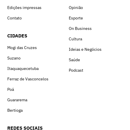
Edições impressas
Opinião
Contato
Esporte
On Business
CIDADES
Cultura
Mogi das Cruzes
Ideias e Negócios
Suzano
Saúde
Itaquaquecetuba
Podcast
Ferraz de Vasconcelos
Poá
Guararema
Bertioga
REDES SOCIAIS