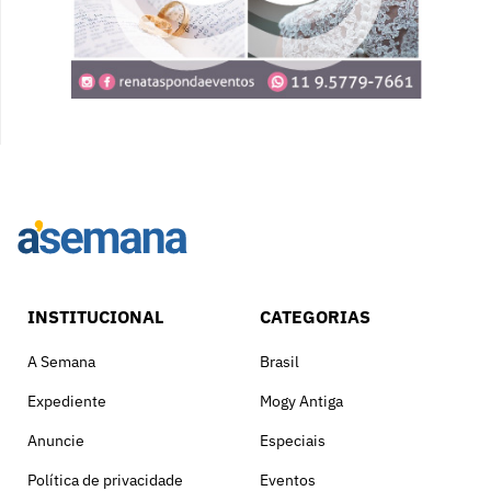
INSTITUCIONAL
CATEGORIAS
A Semana
Brasil
Expediente
Mogy Antiga
Anuncie
Especiais
Política de privacidade
Eventos