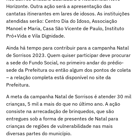
Horizonte. Outra ação será a apresentação das
cantatas itinerantes em lares de idosos. As instituições
atendidas serão: Centro Dia do Idoso, Associação
Manoel e Maria, Casa São Vicente de Paulo, Instituto
Pró+Vida e Vila Dignidade.
Ainda há tempo para contribuir para a campanha Natal
de Sorrisos 2023. Quem quiser participar deve procurar
a sede do Fundo Social, no primeiro andar do prédio-
sede da Prefeitura ou então algum dos pontos de coleta
– a relação completa está disponível no
site da
Prefeitura.
A meta da campanha Natal de Sorrisos é atender 30 mil
crianças, 5 mil a mais do que no último ano. A ação
consiste na arrecadação de brinquedos, que são
entregues sob a forma de presentes de Natal para
crianças de regiões de vulnerabilidade nas mais
diversas partes do município.