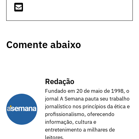
Comente abaixo
Redação
Fundado em 20 de maio de 1998, o
jornal A Semana pauta seu trabalho
jornalístico nos princípios da ética e
profissionalismo, oferecendo
informação, cultura e
entretenimento a milhares de
leitores.