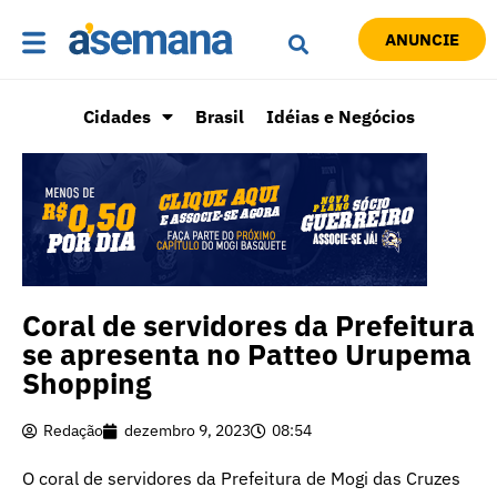
ANUNCIE
Cidades
Brasil
Idéias e Negócios
Coral de servidores da Prefeitura
se apresenta no Patteo Urupema
Shopping
Redação
dezembro 9, 2023
08:54
O coral de servidores da Prefeitura de Mogi das Cruzes