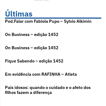
Últimas
Pod.Falar com Fabíola Pupo – Sylvio Alkimin
On Business – edição 1452
On Business – edição 1452
Fique Sabendo – edição 1452
Em evidência com RAFINHA – Atleta
Pais idosos: quando o cuidado e o afeto dos
filhos fazem a diferença