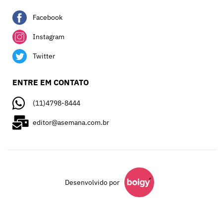
Facebook
Instagram
Twitter
ENTRE EM CONTATO
(11)4798-8444
editor@asemana.com.br
Desenvolvido por