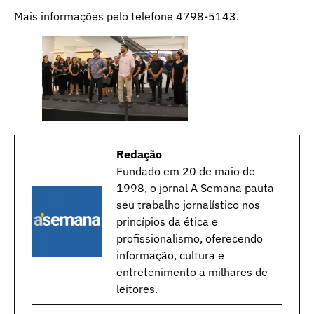
Mais informações pelo telefone 4798-5143.
Redação
Fundado em 20 de maio de
1998, o jornal A Semana pauta
seu trabalho jornalístico nos
princípios da ética e
profissionalismo, oferecendo
informação, cultura e
entretenimento a milhares de
leitores.