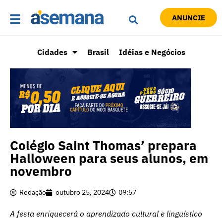
ANUNCIE
Cidades
Brasil
Idéias e Negócios
Colégio Saint Thomas’ prepara
Halloween para seus alunos, em
novembro
Redação
outubro 25, 2024
09:57
A festa enriquecerá o aprendizado cultural e linguístico