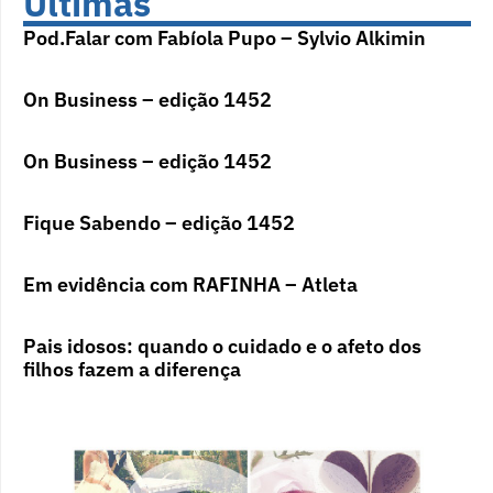
Últimas
Pod.Falar com Fabíola Pupo – Sylvio Alkimin
On Business – edição 1452
On Business – edição 1452
Fique Sabendo – edição 1452
Em evidência com RAFINHA – Atleta
Pais idosos: quando o cuidado e o afeto dos
filhos fazem a diferença