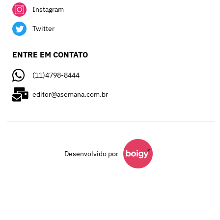
Instagram
Twitter
ENTRE EM CONTATO
(11)4798-8444
editor@asemana.com.br
Desenvolvido por