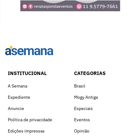
INSTITUCIONAL
CATEGORIAS
A Semana
Brasil
Expediente
Mogy Antiga
Anuncie
Especiais
Política de privacidade
Eventos
Edições impressas
Opinião