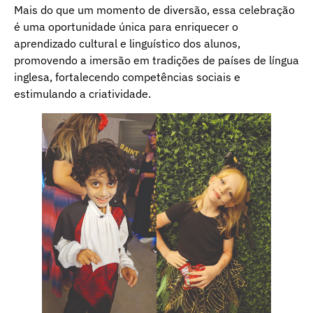
Mais do que um momento de diversão, essa celebração
é uma oportunidade única para enriquecer o
aprendizado cultural e linguístico dos alunos,
promovendo a imersão em tradições de países de língua
inglesa, fortalecendo competências sociais e
estimulando a criatividade.