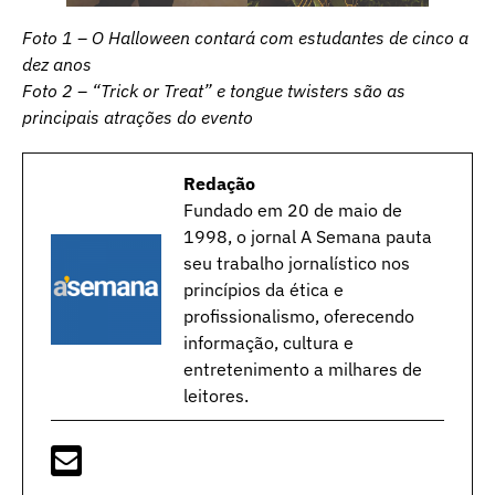
Foto 1 – O Halloween contará com estudantes de cinco a
dez anos
Foto 2 – “Trick or Treat” e tongue twisters são as
principais atrações do evento
Redação
Fundado em 20 de maio de
1998, o jornal A Semana pauta
seu trabalho jornalístico nos
princípios da ética e
profissionalismo, oferecendo
informação, cultura e
entretenimento a milhares de
leitores.