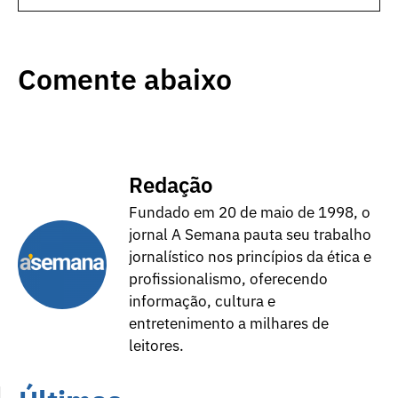
Comente abaixo
Redação
Fundado em 20 de maio de 1998, o
jornal A Semana pauta seu trabalho
jornalístico nos princípios da ética e
profissionalismo, oferecendo
informação, cultura e
entretenimento a milhares de
leitores.