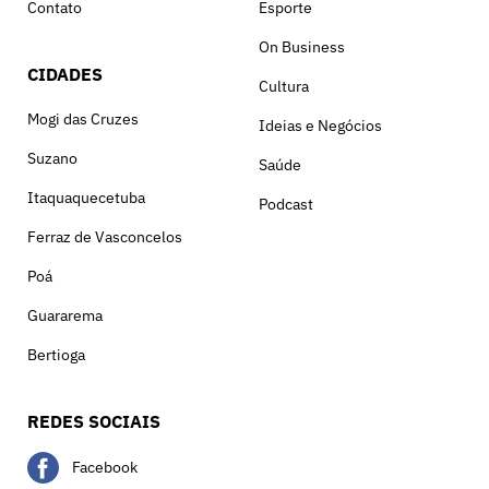
Contato
Esporte
On Business
CIDADES
Cultura
Mogi das Cruzes
Ideias e Negócios
Suzano
Saúde
Itaquaquecetuba
Podcast
Ferraz de Vasconcelos
Poá
Guararema
Bertioga
REDES SOCIAIS
Facebook