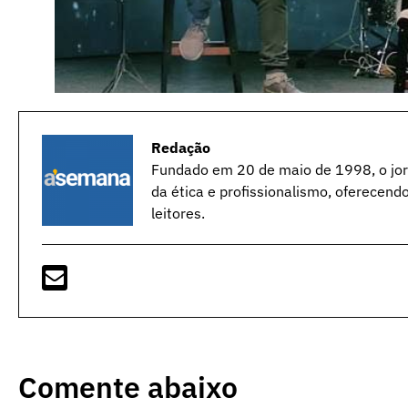
Redação
Fundado em 20 de maio de 1998, o jorn
da ética e profissionalismo, oferecend
leitores.
Comente abaixo