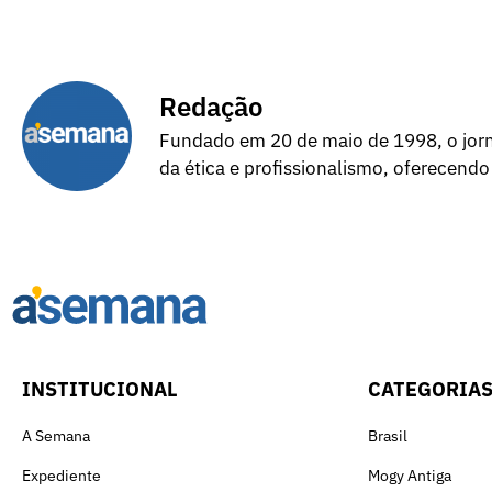
Redação
Fundado em 20 de maio de 1998, o jorna
da ética e profissionalismo, oferecendo
INSTITUCIONAL
CATEGORIA
A Semana
Brasil
Expediente
Mogy Antiga