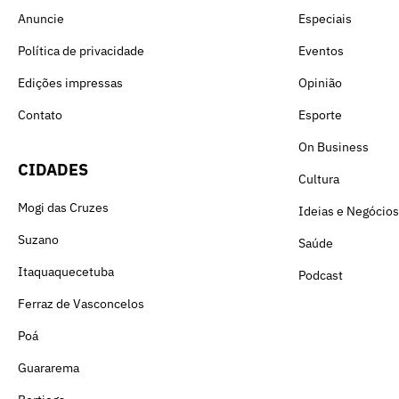
Anuncie
Especiais
Política de privacidade
Eventos
Edições impressas
Opinião
Contato
Esporte
On Business
CIDADES
Cultura
Mogi das Cruzes
Ideias e Negócios
Suzano
Saúde
Itaquaquecetuba
Podcast
Ferraz de Vasconcelos
Poá
Guararema