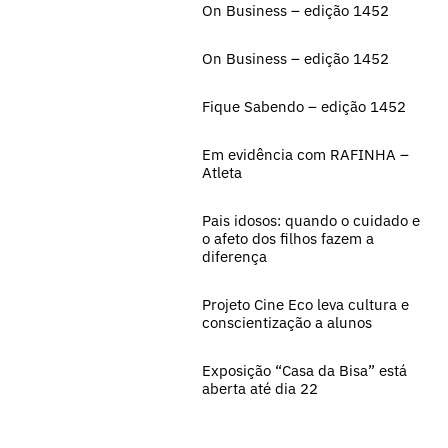
On Business – edição 1452
On Business – edição 1452
Fique Sabendo – edição 1452
Em evidência com RAFINHA –
Atleta
Pais idosos: quando o cuidado e
o afeto dos filhos fazem a
diferença
Projeto Cine Eco leva cultura e
conscientização a alunos
Exposição “Casa da Bisa” está
aberta até dia 22