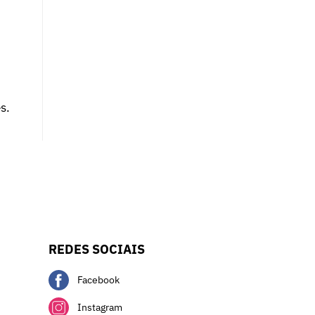
s.
REDES SOCIAIS
Facebook
Instagram