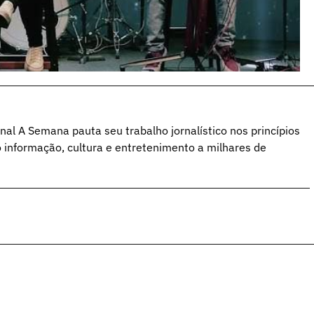
al A Semana pauta seu trabalho jornalístico nos princípios
o informação, cultura e entretenimento a milhares de