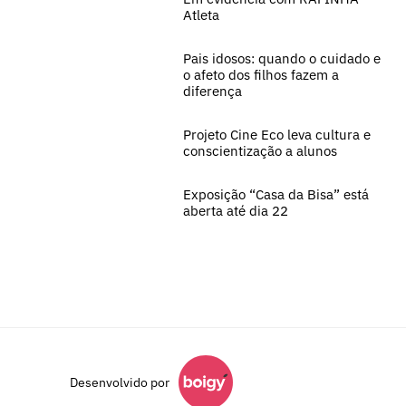
Atleta
Pais idosos: quando o cuidado e
o afeto dos filhos fazem a
diferença
Projeto Cine Eco leva cultura e
conscientização a alunos
Exposição “Casa da Bisa” está
aberta até dia 22
Desenvolvido por