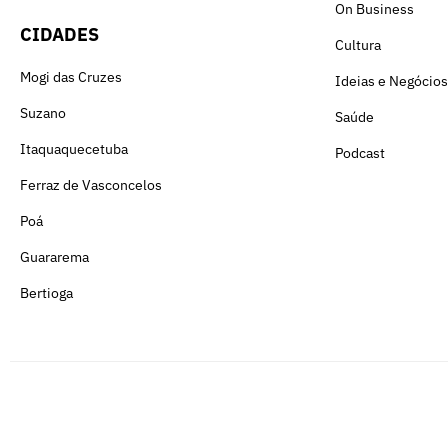
On Business
CIDADES
Cultura
Mogi das Cruzes
Ideias e Negócios
Suzano
Saúde
Itaquaquecetuba
Podcast
Ferraz de Vasconcelos
Poá
Guararema
Bertioga