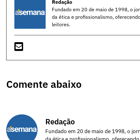
Redação
Fundado em 20 de maio de 1998, o jorn
da ética e profissionalismo, oferecend
leitores.
Comente abaixo
Redação
Fundado em 20 de maio de 1998, o jorna
da ética e profissionalismo, oferecendo