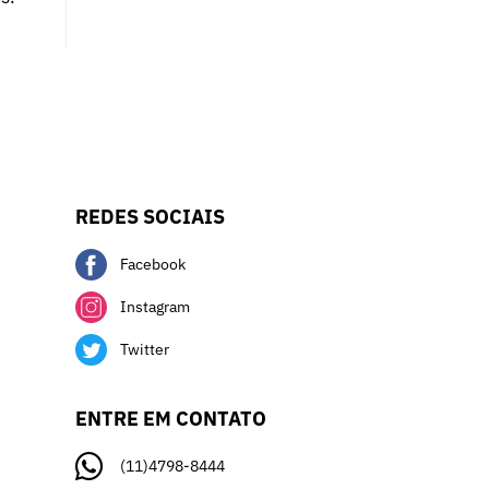
REDES SOCIAIS
Facebook
Instagram
Twitter
ENTRE EM CONTATO
(11)4798-8444