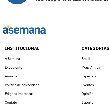
INSTITUCIONAL
CATEGORIA
A Semana
Brasil
Expediente
Mogy Antiga
Anuncie
Especiais
Política de privacidade
Eventos
Edições impressas
Opinião
Contato
Esporte