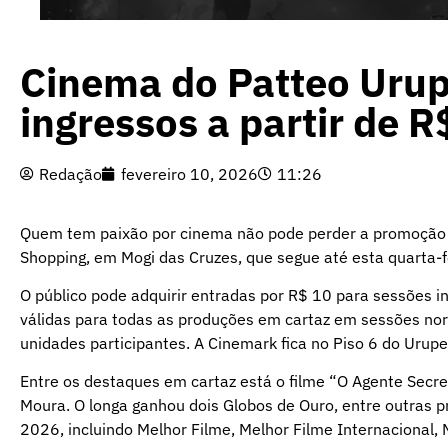
Cinema do Patteo Uru
ingressos a partir de R
Redação
fevereiro 10, 2026
11:26
Quem tem paixão por cinema não pode perder a promoção 
Shopping, em Mogi das Cruzes, que segue até esta quarta-f
O público pode adquirir entradas por R$ 10 para sessões i
válidas para todas as produções em cartaz em sessões nor
unidades participantes. A Cinemark fica no Piso 6 do Urup
Entre os destaques em cartaz está o filme “O Agente Secre
Moura. O longa ganhou dois Globos de Ouro, entre outras 
2026, incluindo Melhor Filme, Melhor Filme Internacional, 