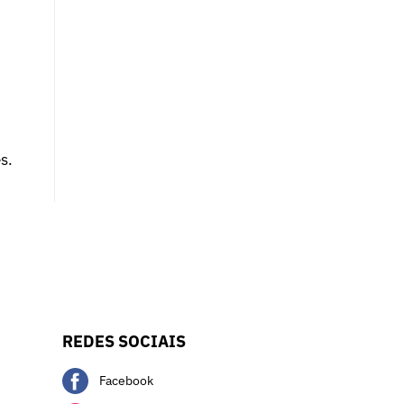
s.
REDES SOCIAIS
Facebook