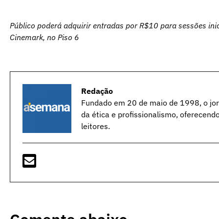
Público poderá adquirir entradas por R$10 para sessões ini
Cinemark, no
Piso 6
Redação
Fundado em 20 de maio de 1998, o jorn
da ética e profissionalismo, oferecend
leitores.