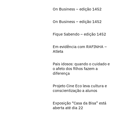
On Business – edição 1452
On Business – edição 1452
Fique Sabendo – edição 1452
Em evidência com RAFINHA –
Atleta
Pais idosos: quando o cuidado e
o afeto dos filhos fazem a
diferença
Projeto Cine Eco leva cultura e
conscientização a alunos
Exposição “Casa da Bisa” está
aberta até dia 22