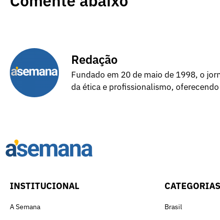
Comente abaixo
Redação
Fundado em 20 de maio de 1998, o jorna
da ética e profissionalismo, oferecendo
INSTITUCIONAL
CATEGORIA
A Semana
Brasil