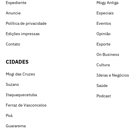
Expediente
Mogy Antiga
Anuncie
Especiais
Política de privacidade
Eventos
Edições impressas
Opinião
Contato
Esporte
On Business
CIDADES
Cultura
Mogi das Cruzes
Ideias e Negócios
Suzano
Saúde
Itaquaquecetuba
Podcast
Ferraz de Vasconcelos
Poá
Guararema