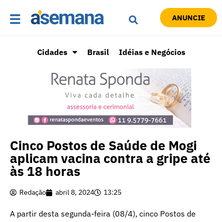
ANUNCIE
Cidades
Brasil
Idéias e Negócios
Cinco Postos de Saúde de Mogi
aplicam vacina contra a gripe até
às 18 horas
Redação
abril 8, 2024
13:25
A partir desta segunda-feira (08/4), cinco Postos de