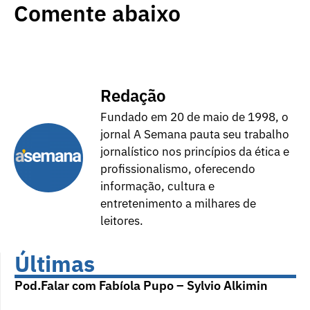
Comente abaixo
Redação
Fundado em 20 de maio de 1998, o
jornal A Semana pauta seu trabalho
jornalístico nos princípios da ética e
profissionalismo, oferecendo
informação, cultura e
entretenimento a milhares de
leitores.
Últimas
Pod.Falar com Fabíola Pupo – Sylvio Alkimin