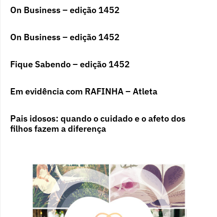
On Business – edição 1452
On Business – edição 1452
Fique Sabendo – edição 1452
Em evidência com RAFINHA – Atleta
Pais idosos: quando o cuidado e o afeto dos
filhos fazem a diferença