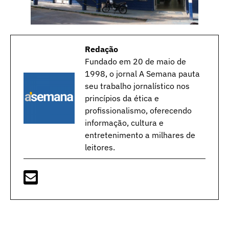
Redação
Fundado em 20 de maio de
1998, o jornal A Semana pauta
seu trabalho jornalístico nos
princípios da ética e
profissionalismo, oferecendo
informação, cultura e
entretenimento a milhares de
leitores.