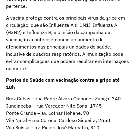
pertence.
A vacina protege contra os principais vírus da gripe em
circulação, que são Influenza A (H1N1), Influenza A
(H3N2) e Influenza B, e o início da campanha de
vacinação acontece em meio ao aumento de
atendimentos nas principais unidades de saúde,
inclusive de quadros respiratórios. A imunização pode
evitar complicações que podem resultar em internações
ou morte.
Postos de Saúde com vacinação contra a gripe até
18h
Braz Cubas – rua Padre Álvaro Quinones Zuniga, 340
Jundiapeba – rua Vereador Nito Sona, 1745
Ponte Grande – av. Lothar Hohene, 70
Vila Natal – rua Coronel Cardoso Siqueira, 2650
Vila Suíssa – av. Ricieri José Marcatto, 310