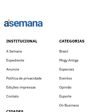
INSTITUCIONAL
CATEGORIAS
A Semana
Brasil
Expediente
Mogy Antiga
Anuncie
Especiais
Política de privacidade
Eventos
Edições impressas
Opinião
Contato
Esporte
On Business
CIDADES