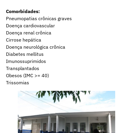
Comorbidades:
Pneumopatias crônicas graves
Doença cardiovascular
Doença renal crônica
Cirrose hepática
Doença neurológica crônica
Diabetes mellitus
Imunossuprimidos
Transplantados
Obesos (IMC >= 40)
Trissomias