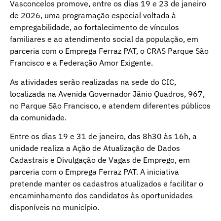
Vasconcelos promove, entre os dias 19 e 23 de janeiro
de 2026, uma programação especial voltada à
empregabilidade, ao fortalecimento de vínculos
familiares e ao atendimento social da população, em
parceria com o Emprega Ferraz PAT, o CRAS Parque São
Francisco e a Federação Amor Exigente.
As atividades serão realizadas na sede do CIC,
localizada na Avenida Governador Jânio Quadros, 967,
no Parque São Francisco, e atendem diferentes públicos
da comunidade.
Entre os dias 19 e 31 de janeiro, das 8h30 às 16h, a
unidade realiza a Ação de Atualização de Dados
Cadastrais e Divulgação de Vagas de Emprego, em
parceria com o Emprega Ferraz PAT. A iniciativa
pretende manter os cadastros atualizados e facilitar o
encaminhamento dos candidatos às oportunidades
disponíveis no município.