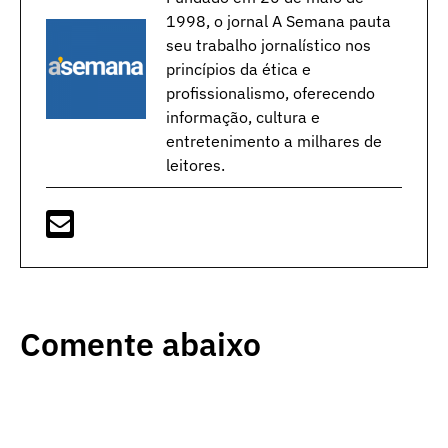
1998, o jornal A Semana pauta
seu trabalho jornalístico nos
princípios da ética e
profissionalismo, oferecendo
informação, cultura e
entretenimento a milhares de
leitores.
Comente abaixo