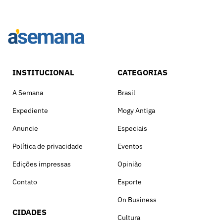
INSTITUCIONAL
CATEGORIAS
A Semana
Brasil
Expediente
Mogy Antiga
Anuncie
Especiais
Política de privacidade
Eventos
Edições impressas
Opinião
Contato
Esporte
On Business
CIDADES
Cultura