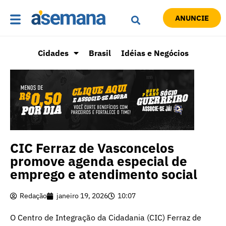
ANUNCIE
Cidades
Brasil
Idéias e Negócios
CIC Ferraz de Vasconcelos
promove agenda especial de
emprego e atendimento social
Redação
janeiro 19, 2026
10:07
O Centro de Integração da Cidadania (CIC) Ferraz de