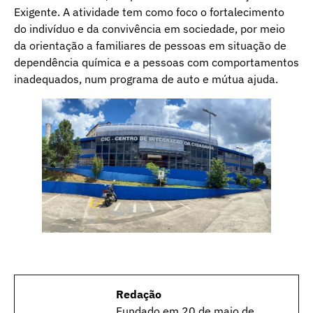
Exigente. A atividade tem como foco o fortalecimento
do indivíduo e da convivência em sociedade, por meio
da orientação a familiares de pessoas em situação de
dependência química e a pessoas com comportamentos
inadequados, num programa de auto e mútua ajuda.
Redação
Fundado em 20 de maio de