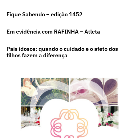
Fique Sabendo – edição 1452
Em evidência com RAFINHA – Atleta
Pais idosos: quando o cuidado e o afeto dos
filhos fazem a diferença