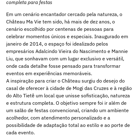
completa para festas
Em um cenário encantador cercado pela natureza, o
Château Ma Vie tem sido, há mais de dez anos, o
cenário escolhido por centenas de pessoas para
celebrar momentos únicos e especiais. Inaugurado em
janeiro de 2014, o espaço foi idealizado pelos
empresários Adalcindo Vieira do Nascimento e Mannie
Liu, que sonhavam com um lugar exclusivo e versátil,
onde cada detalhe fosse pensado para transformar
eventos em experiências memoráveis.
A inspiração para criar o Château surgiu do desejo do
casal de oferecer à cidade de Mogi das Cruzes e à região
do Alto Tietê um local que unisse sofisticação, natureza
e estrutura completa. O objetivo sempre foi ir além de
um salão de festas convencional, criando um ambiente
acolhedor, com atendimento personalizado e a
possibilidade de adaptação total ao estilo e ao porte de
cada evento.