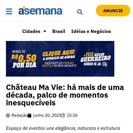
ANUNCIE
Cidades
Brasil
Idéias e Negócios
Château Ma Vie: há mais de uma
década, palco de momentos
inesquecíveis
Redação
junho 20, 2025
15:26
Espaço de eventos une elegância, natureza e estrutura