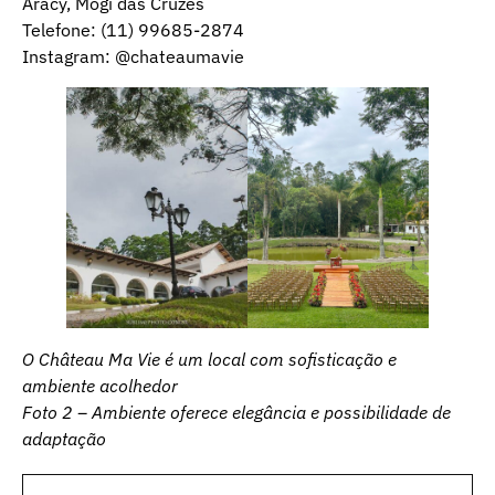
Aracy, Mogi das Cruzes
Telefone: (11) 99685-2874
Instagram:
@chateaumavie
O Château Ma Vie é um local com sofisticação e
ambiente acolhedor
Foto 2 – Ambiente oferece elegância e possibilidade de
adaptação