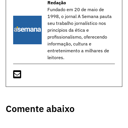
Redação
Fundado em 20 de maio de
1998, o jornal A Semana pauta
seu trabalho jornalístico nos
princípios da ética e
profissionalismo, oferecendo
informação, cultura e
entretenimento a milhares de
leitores.
Comente abaixo