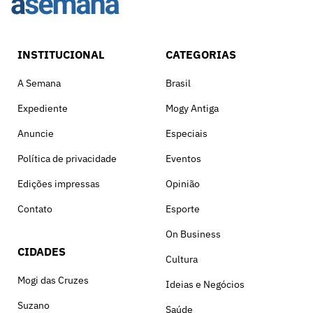
INSTITUCIONAL
CATEGORIAS
A Semana
Brasil
Expediente
Mogy Antiga
Anuncie
Especiais
Política de privacidade
Eventos
Edições impressas
Opinião
Contato
Esporte
On Business
CIDADES
Cultura
Mogi das Cruzes
Ideias e Negócios
Suzano
Saúde