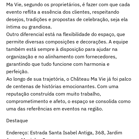
Ma Vie, segundo os proprietários, é fazer com que cada
evento reflita a essência dos clientes, respeitando
desejos, tradições e propostas de celebração, seja ela
íntima ou grandiosa.
Outro diferencial está na flexibilidade do espaço, que
permite diversas composições e decorações. A equipe
também está sempre à disposição para ajudar na
organização e no alinhamento com fornecedores,
garantindo que tudo funcione com harmonia e
perfeição.
Ao longo de sua trajetória, o Château Ma Vie já foi palco
de centenas de histórias emocionantes. Com uma
reputação construída com muito trabalho,
comprometimento e afeto, o espaço se consolida como
uma das referências em eventos na região.
Destaque
Endereço: Estrada Santa Isabel Antiga, 368, Jardim