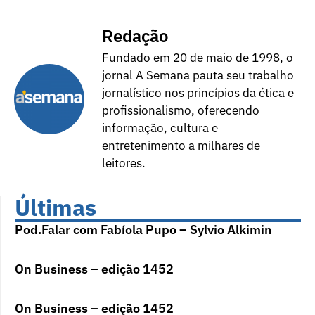
Redação
Fundado em 20 de maio de 1998, o
jornal A Semana pauta seu trabalho
jornalístico nos princípios da ética e
profissionalismo, oferecendo
informação, cultura e
entretenimento a milhares de
leitores.
Últimas
Pod.Falar com Fabíola Pupo – Sylvio Alkimin
On Business – edição 1452
On Business – edição 1452