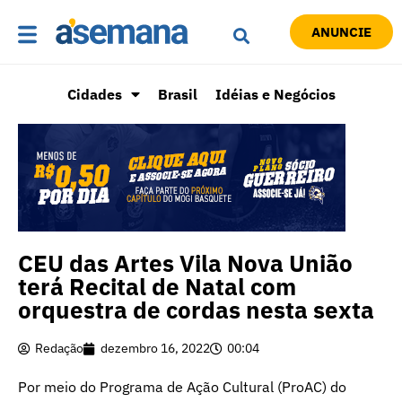
ANUNCIE
Cidades
Brasil
Idéias e Negócios
CEU das Artes Vila Nova União
terá Recital de Natal com
orquestra de cordas nesta sexta
Redação
dezembro 16, 2022
00:04
Por meio do Programa de Ação Cultural (ProAC) do