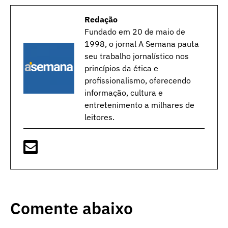
Redação
Fundado em 20 de maio de
1998, o jornal A Semana pauta
seu trabalho jornalístico nos
princípios da ética e
profissionalismo, oferecendo
informação, cultura e
entretenimento a milhares de
leitores.
Comente abaixo