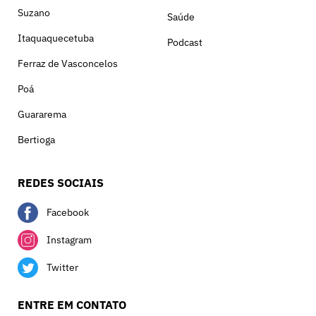
Suzano
Saúde
Itaquaquecetuba
Podcast
Ferraz de Vasconcelos
Poá
Guararema
Bertioga
REDES SOCIAIS
Facebook
Instagram
Twitter
ENTRE EM CONTATO