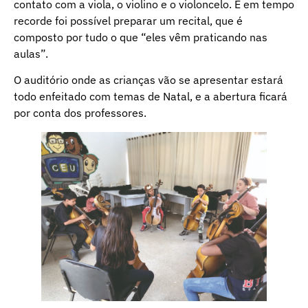
contato com a viola, o violino e o violoncelo. E em tempo
recorde foi possível preparar um recital, que é
composto por tudo o que “eles vêm praticando nas
aulas”.
O auditório onde as crianças vão se apresentar estará
todo enfeitado com temas de Natal, e a abertura ficará
por conta dos professores.