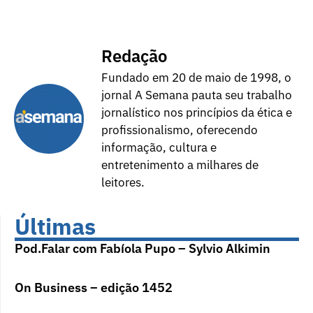
Redação
Fundado em 20 de maio de 1998, o
jornal A Semana pauta seu trabalho
jornalístico nos princípios da ética e
profissionalismo, oferecendo
informação, cultura e
entretenimento a milhares de
leitores.
Últimas
Pod.Falar com Fabíola Pupo – Sylvio Alkimin
On Business – edição 1452