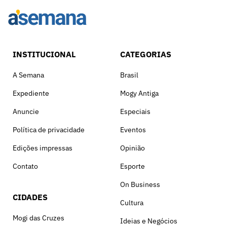
INSTITUCIONAL
CATEGORIAS
A Semana
Brasil
Expediente
Mogy Antiga
Anuncie
Especiais
Política de privacidade
Eventos
Edições impressas
Opinião
Contato
Esporte
On Business
CIDADES
Cultura
Mogi das Cruzes
Ideias e Negócios