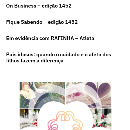
On Business – edição 1452
Fique Sabendo – edição 1452
Em evidência com RAFINHA – Atleta
Pais idosos: quando o cuidado e o afeto dos
filhos fazem a diferença