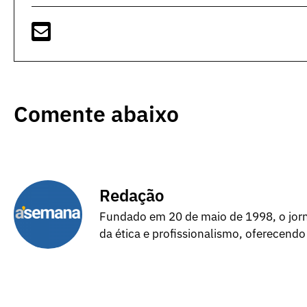
Comente abaixo
Redação
Fundado em 20 de maio de 1998, o jorna
da ética e profissionalismo, oferecendo