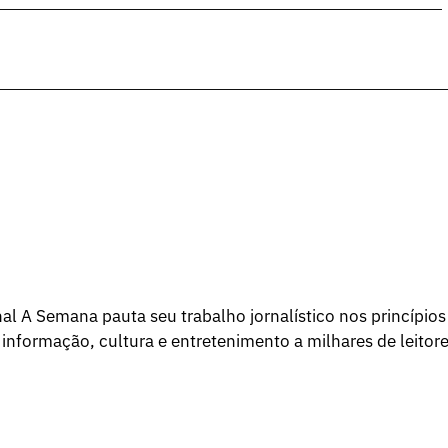
l A Semana pauta seu trabalho jornalístico nos princípios
 informação, cultura e entretenimento a milhares de leitore