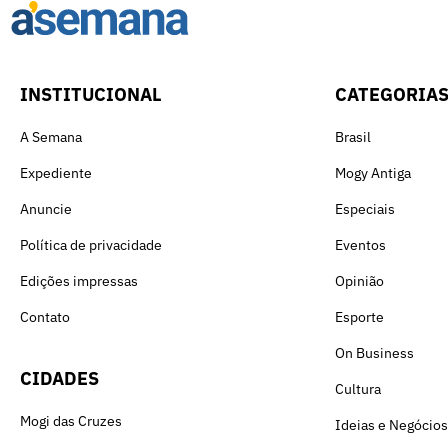
INSTITUCIONAL
CATEGORIA
A Semana
Brasil
Expediente
Mogy Antiga
Anuncie
Especiais
Política de privacidade
Eventos
Edições impressas
Opinião
Contato
Esporte
On Business
CIDADES
Cultura
Mogi das Cruzes
Ideias e Negócios