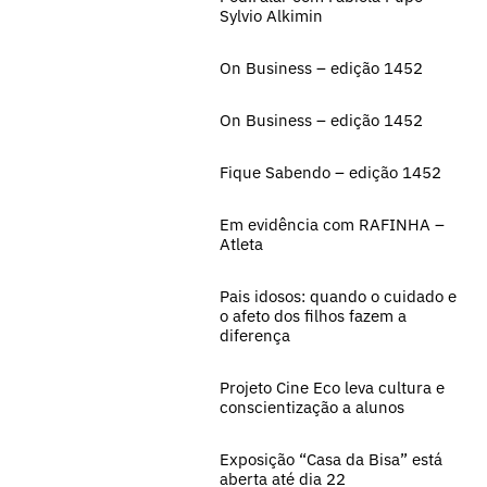
Sylvio Alkimin
On Business – edição 1452
On Business – edição 1452
Fique Sabendo – edição 1452
Em evidência com RAFINHA –
Atleta
Pais idosos: quando o cuidado e
o afeto dos filhos fazem a
diferença
Projeto Cine Eco leva cultura e
conscientização a alunos
Exposição “Casa da Bisa” está
aberta até dia 22