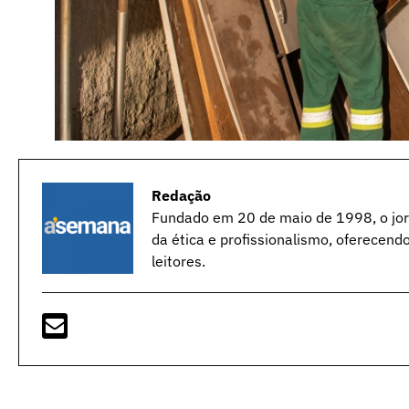
Redação
Fundado em 20 de maio de 1998, o jorn
da ética e profissionalismo, oferecend
leitores.