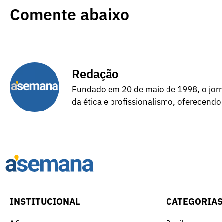
Comente abaixo
Redação
Fundado em 20 de maio de 1998, o jorna
da ética e profissionalismo, oferecendo
INSTITUCIONAL
CATEGORIA