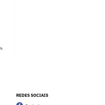
s.
REDES SOCIAIS