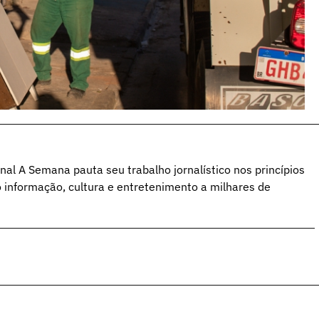
al A Semana pauta seu trabalho jornalístico nos princípios
o informação, cultura e entretenimento a milhares de