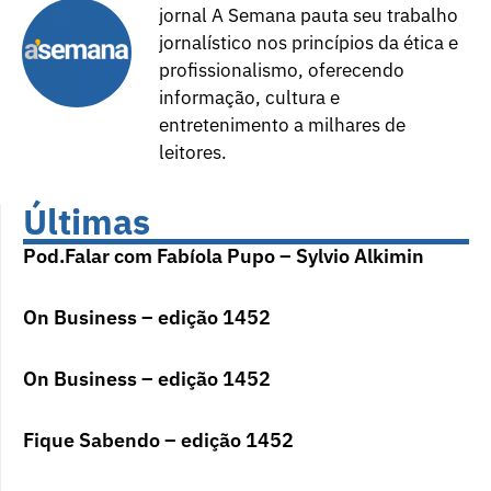
jornal A Semana pauta seu trabalho
jornalístico nos princípios da ética e
profissionalismo, oferecendo
informação, cultura e
entretenimento a milhares de
leitores.
Últimas
Pod.Falar com Fabíola Pupo – Sylvio Alkimin
On Business – edição 1452
On Business – edição 1452
Fique Sabendo – edição 1452