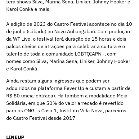
terá shows Silva, Marina Sena, Liniker, Johnny Hooker e
Karol Conká e mais.
A edição de 2023 do Castro Festival acontece no dia 10
de junho (sábado) no Novo Anhangabaú. Com produção
da WT Live, o festival terá duração de 15 horas e dois
palcos cheios de atrações para celebrar a cultura e o
talento de toda a comunidade LGBTQIAPN+, com
nomes como Silva, Marina Sena, Liniker, Johnny Hooker
e Karol Conká.
Ainda restam alguns ingressos que podem ser
adquiridos na plataforma Fever Up e custam a partir de
R$ 80 (meia-entrada). Há também a modalidade Meia
Solidária, em que 50% do valor arrecado é revertido
para as ONG´s Casa 1, Instituto Vida Nova, parceiros
do Castro Festival desde 2017.
LINEUP