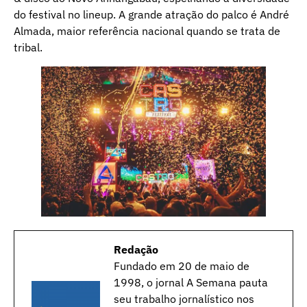
do festival no lineup. A grande atração do palco é André
Almada, maior referência nacional quando se trata de
tribal.
Redação
Fundado em 20 de maio de
1998, o jornal A Semana pauta
seu trabalho jornalístico nos