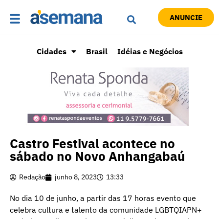
ANUNCIE
Cidades
Brasil
Idéias e Negócios
Castro Festival acontece no
sábado no Novo Anhangabaú
Redação
junho 8, 2023
13:33
No dia 10 de junho, a partir das 17 horas evento que
celebra cultura e talento da comunidade LGBTQIAPN+