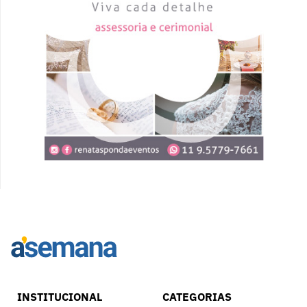
INSTITUCIONAL
CATEGORIAS