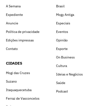
A Semana
Brasil
Expediente
Mogy Antiga
Anuncie
Especiais
Política de privacidade
Eventos
Edições impressas
Opinião
Contato
Esporte
On Business
CIDADES
Cultura
Mogi das Cruzes
Ideias e Negócios
Suzano
Saúde
Itaquaquecetuba
Podcast
Ferraz de Vasconcelos