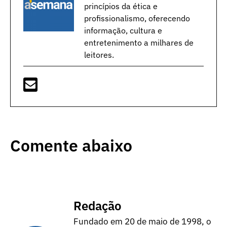
princípios da ética e
profissionalismo, oferecendo
informação, cultura e
entretenimento a milhares de
leitores.
Comente abaixo
Redação
Fundado em 20 de maio de 1998, o