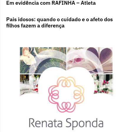
Em evidência com RAFINHA – Atleta
Pais idosos: quando o cuidado e o afeto dos
filhos fazem a diferença