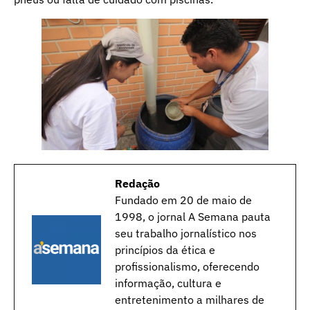
Redação
Fundado em 20 de maio de
1998, o jornal A Semana pauta
seu trabalho jornalístico nos
princípios da ética e
profissionalismo, oferecendo
informação, cultura e
entretenimento a milhares de