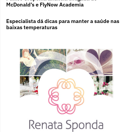
McDonald’s e FlyNow Academia
Especialista dá dicas para manter a saúde nas
baixas temperaturas