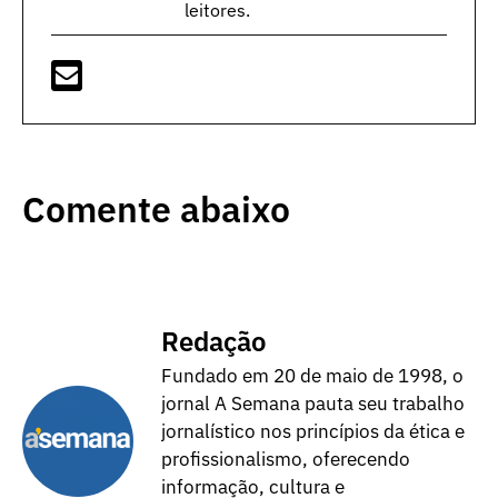
leitores.
Comente abaixo
Redação
Fundado em 20 de maio de 1998, o
jornal A Semana pauta seu trabalho
jornalístico nos princípios da ética e
profissionalismo, oferecendo
informação, cultura e