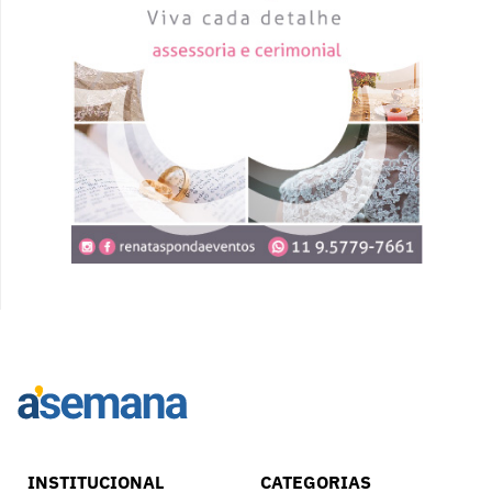
INSTITUCIONAL
CATEGORIAS