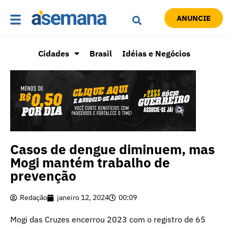
ANUNCIE
Cidades
Brasil
Idéias e Negócios
Casos de dengue diminuem, mas
Mogi mantém trabalho de
prevenção
Redação
janeiro 12, 2024
00:09
Mogi das Cruzes encerrou 2023 com o registro de 65