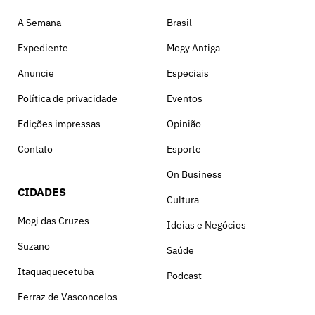
A Semana
Brasil
Expediente
Mogy Antiga
Anuncie
Especiais
Política de privacidade
Eventos
Edições impressas
Opinião
Contato
Esporte
On Business
CIDADES
Cultura
Mogi das Cruzes
Ideias e Negócios
Suzano
Saúde
Itaquaquecetuba
Podcast
Ferraz de Vasconcelos