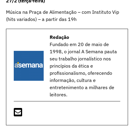
27/2 (terça-feira)
Música na Praça de Alimentação – com Instituto Vip
(hits variados) – a partir das 19h
Redação
Fundado em 20 de maio de
1998, o jornal A Semana pauta
seu trabalho jornalístico nos
princípios da ética e
profissionalismo, oferecendo
informação, cultura e
entretenimento a milhares de
leitores.