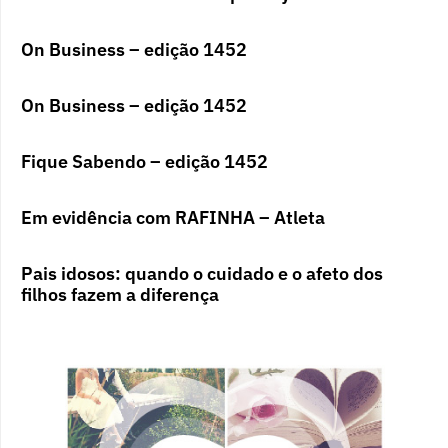
On Business – edição 1452
On Business – edição 1452
Fique Sabendo – edição 1452
Em evidência com RAFINHA – Atleta
Pais idosos: quando o cuidado e o afeto dos
filhos fazem a diferença