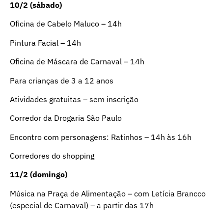
10/2 (sábado)
Oficina de Cabelo Maluco – 14h
Pintura Facial – 14h
Oficina de Máscara de Carnaval – 14h
Para crianças de 3 a 12 anos
Atividades gratuitas – sem inscrição
Corredor da Drogaria São Paulo
Encontro com personagens: Ratinhos – 14h às 16h
Corredores do shopping
11/2 (domingo)
Música na Praça de Alimentação – com Letícia Brancco
(especial de Carnaval) – a partir das 17h