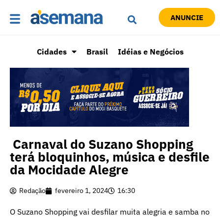
ANUNCIE
Cidades
Brasil
Idéias e Negócios
Carnaval do Suzano Shopping
terá bloquinhos, música e desfile
da Mocidade Alegre
Redação
fevereiro 1, 2024
16:30
O Suzano Shopping vai desfilar muita alegria e samba no