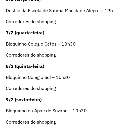
Desfile da Escola de Samba Mocidade Alegre – 19h
Corredores do shopping
7/2 (quarta-feira)
Bloquinho Colégio Cetés – 10h30
Corredores do shopping
8/2 (quinta-feira)
Bloquinho Colégio Sol – 10h30
Corredores do shopping
9/2 (sexta-feira)
Bloquinho da Apae de Suzano – 10h30
Corredores do shopping