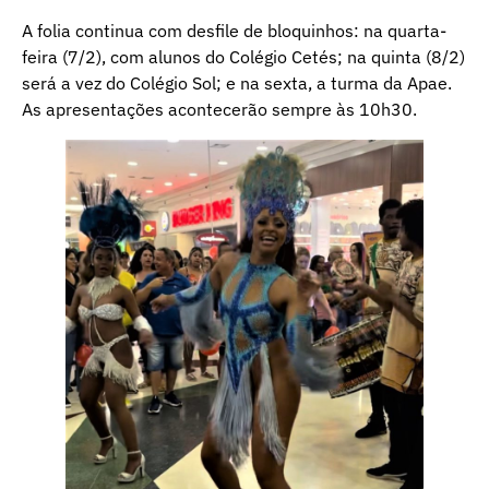
A folia continua com desfile de bloquinhos: na quarta-
feira (7/2), com alunos do Colégio Cetés; na quinta (8/2)
será a vez do Colégio Sol; e na sexta, a turma da Apae.
As apresentações acontecerão sempre às 10h30.