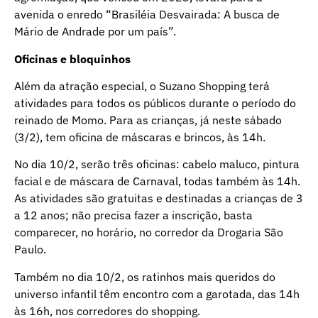
avenida o enredo “Brasiléia Desvairada: A busca de
Mário de Andrade por um país”.
Oficinas e bloquinhos
Além da atração especial, o Suzano Shopping terá
atividades para todos os públicos durante o período do
reinado de Momo. Para as crianças, já neste sábado
(3/2), tem oficina de máscaras e brincos, às 14h.
No dia 10/2, serão três oficinas: cabelo maluco, pintura
facial e de máscara de Carnaval, todas também às 14h.
As atividades são gratuitas e destinadas a crianças de 3
a 12 anos; não precisa fazer a inscrição, basta
comparecer, no horário, no corredor da Drogaria São
Paulo.
Também no dia 10/2, os ratinhos mais queridos do
universo infantil têm encontro com a garotada, das 14h
às 16h, nos corredores do shopping.