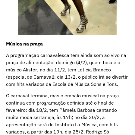
Música na praça
A programação carnavalesca tem ainda som ao vivo na
praça de alimentação: domingo (4/2), quem toca é o
músico Alister; no dia 11/2, tem Letícia Brancco
(especial de Carnaval); dia 13/2, o público irá se divertir
com hits variados da Escola de Música Sons e Tons.
O carnaval termina, mas o embalo musical na praça
continua com programação definida até o final de
fevereiro: dia 18/2, tem Pâmela Barbosa cantando
muita moda sertaneja, às 17h; no dia 20/2, a
apresentação será do Instituto La Música, com hits
variados, a partir das 19h; dia 25/2, Rodrigo Só