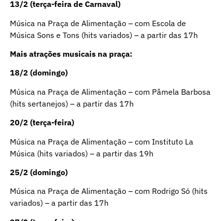
13/2 (terça-feira de Carnaval)
Música na Praça de Alimentação – com Escola de
Música Sons e Tons (hits variados) – a partir das 17h
Mais atrações musicais na praça:
18/2 (domingo)
Música na Praça de Alimentação – com Pâmela Barbosa
(hits sertanejos) – a partir das 17h
20/2 (terça-feira)
Música na Praça de Alimentação – com Instituto La
Música (hits variados) – a partir das 19h
25/2 (domingo)
Música na Praça de Alimentação – com Rodrigo Só (hits
variados) – a partir das 17h