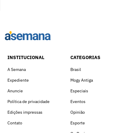
INSTITUCIONAL
CATEGORIAS
A Semana
Brasil
Expediente
Mogy Antiga
Anuncie
Especiais
Política de privacidade
Eventos
Edições impressas
Opinião
Contato
Esporte