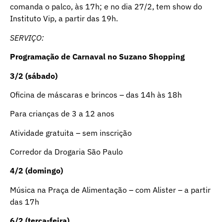
comanda o palco, às 17h; e no dia 27/2, tem show do
Instituto Vip, a partir das 19h.
SERVIÇO:
Programação de Carnaval no Suzano Shopping
3/2 (sábado)
Oficina de máscaras e brincos – das 14h às 18h
Para crianças de 3 a 12 anos
Atividade gratuita – sem inscrição
Corredor da Drogaria São Paulo
4/2 (domingo)
Música na Praça de Alimentação – com Alister – a partir
das 17h
6/2 (terça-feira)