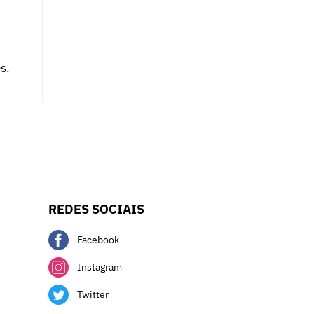
s.
REDES SOCIAIS
Facebook
Instagram
Twitter