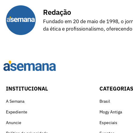
Redação
Fundado em 20 de maio de 1998, o jorna
da ética e profissionalismo, oferecendo
INSTITUCIONAL
CATEGORIA
A Semana
Brasil
Expediente
Mogy Antiga
Anuncie
Especiais