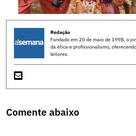
Redação
Fundado em 20 de maio de 1998, o jorn
da ética e profissionalismo, oferecend
leitores.
Comente abaixo