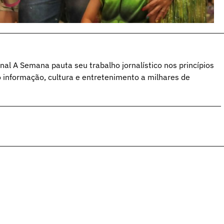
al A Semana pauta seu trabalho jornalístico nos princípios
o informação, cultura e entretenimento a milhares de